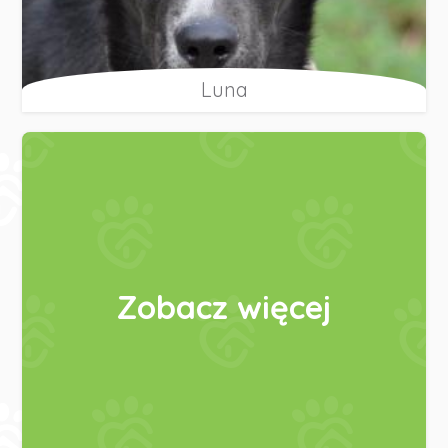
Luna
Zobacz więcej