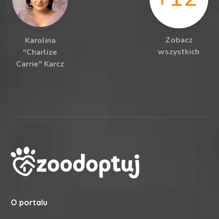
Zobacz
Karolina
wszystkich
"Charlize
Carrie" Karcz
O portalu