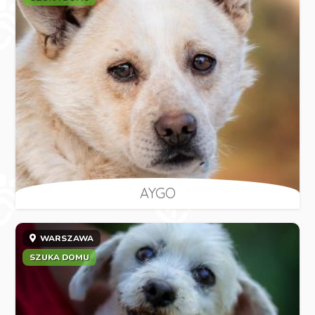
AYGO
WARSZAWA
SZUKA DOMU