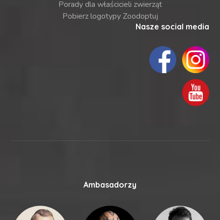
Porady dla właścicieli zwierząt
Pobierz logotypy Zoodoptuj
Nasze social media
Ambasadorzy