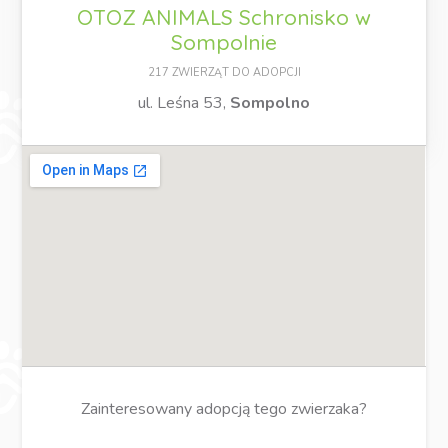
OTOZ ANIMALS Schronisko w
Sompolnie
217 ZWIERZĄT DO ADOPCJI
ul. Leśna 53,
Sompolno
Zainteresowany adopcją tego zwierzaka?