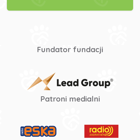
Fundator fundacji
Patroni medialni