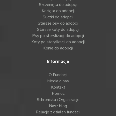
Szczenięta do adopcji
Kocięta do adopcji
Suczki do adopcji
Starsze psy do adopcji
Starsze koty do adopcji
Psy po sterylizacji do adopcji
Koty po sterylizacji do adopcji
Konie do adopcji
Informacje
O Fundacji
Media o nas
Kontakt
Pomoc
Schroniska i Organizacje
Nasz blog
Relacje z działań fundacji