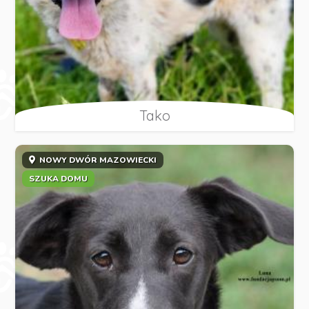
Tako
NOWY DWÓR MAZOWIECKI
SZUKA DOMU