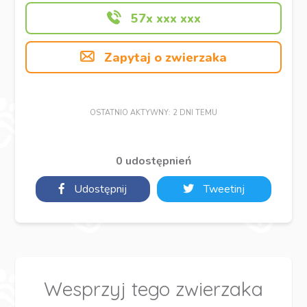
57x xxx xxx
Zapytaj o zwierzaka
OSTATNIO AKTYWNY: 2 DNI TEMU
0 udostępnień
Udostępnij
Tweetinj
Wesprzyj tego zwierzaka