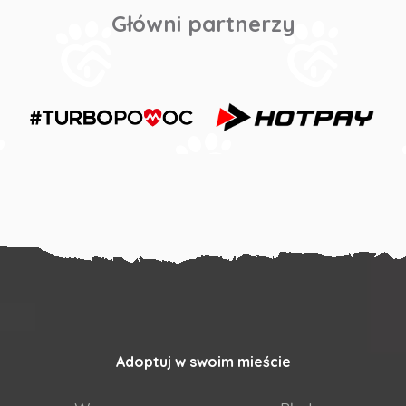
Główni partnerzy
Adoptuj w swoim mieście