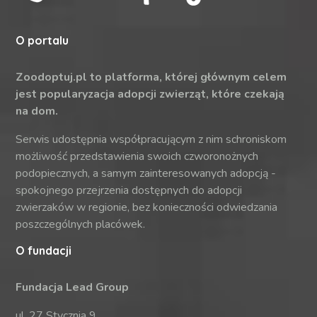
O portalu
Zoodoptuj.pl to platforma, której głównym celem
jest popularyzacja adopcji zwierząt, które czekają
na dom.
Serwis udostępnia współpracującym z nim schroniskom
możliwość przedstawienia swoich czworonożnych
podopiecznych, a samym zainteresowanych adopcją -
spokojnego przejrzenia dostępnych do adopcji
zwierzaków w regionie, bez konieczności odwiedzania
poszczególnych placówek.
O fundacji
Fundacja Lead Group
ul. 27 Stycznia 9