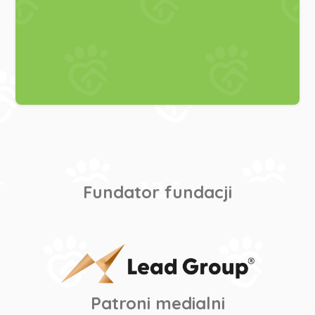
Fundator fundacji
Patroni medialni