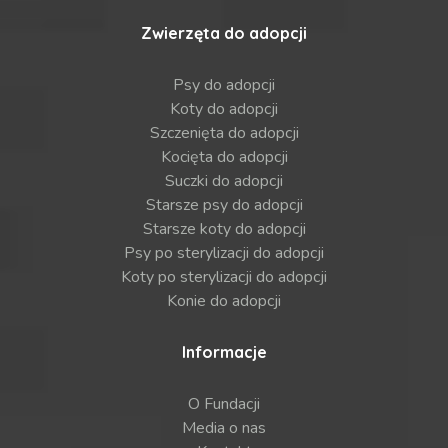
Zwierzęta do adopcji
Psy do adopcji
Koty do adopcji
Szczenięta do adopcji
Kocięta do adopcji
Suczki do adopcji
Starsze psy do adopcji
Starsze koty do adopcji
Psy po sterylizacji do adopcji
Koty po sterylizacji do adopcji
Konie do adopcji
Informacje
O Fundacji
Media o nas