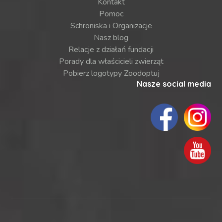
Kontakt
Pomoc
Schroniska i Organizacje
Nasz blog
Relacje z działań fundacji
Porady dla właścicieli zwierząt
Pobierz logotypy Zoodoptuj
Nasze social media