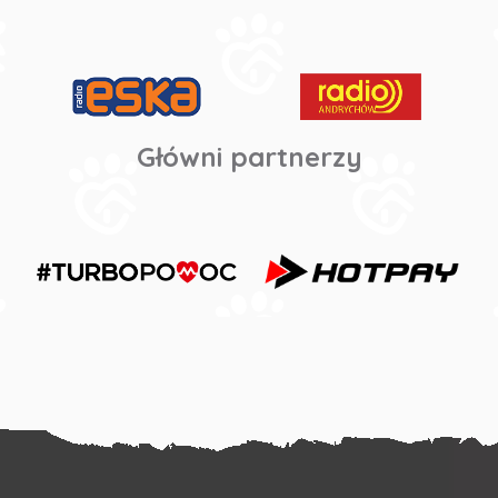
Główni partnerzy