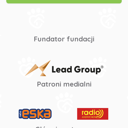
Fundator fundacji
Patroni medialni