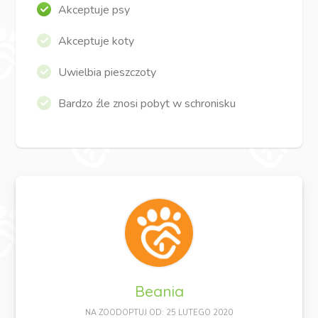
Akceptuje psy
Akceptuje koty
Uwielbia pieszczoty
Bardzo źle znosi pobyt w schronisku
Beania
NA ZOODOPTUJ OD: 25 LUTEGO 2020