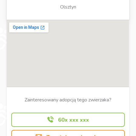
Olsztyn
Zainteresowany adopcją tego zwierzaka?
60x xxx xxx