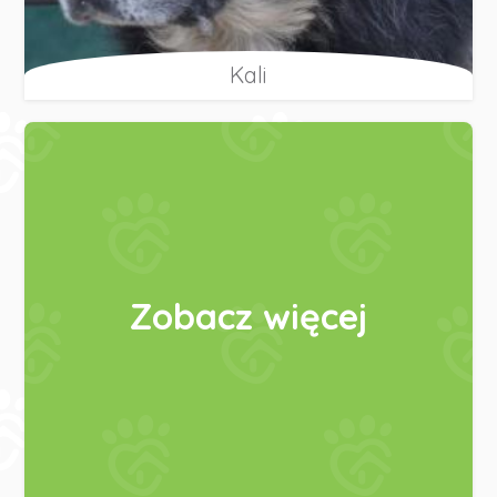
Kali
Zobacz więcej