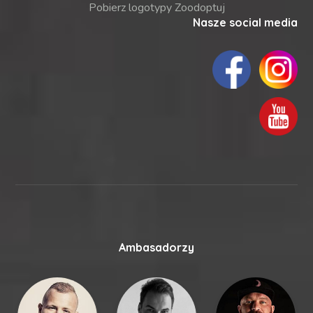
Pobierz logotypy Zoodoptuj
Nasze social media
Ambasadorzy