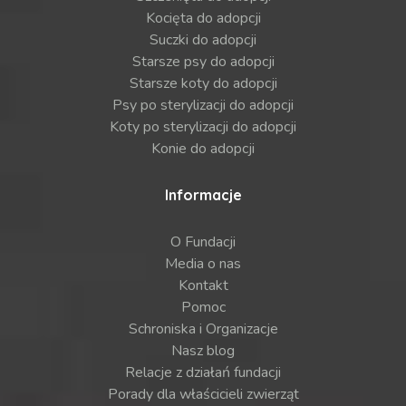
Kocięta do adopcji
Suczki do adopcji
Starsze psy do adopcji
Starsze koty do adopcji
Psy po sterylizacji do adopcji
Koty po sterylizacji do adopcji
Konie do adopcji
Informacje
O Fundacji
Media o nas
Kontakt
Pomoc
Schroniska i Organizacje
Nasz blog
Relacje z działań fundacji
Porady dla właścicieli zwierząt