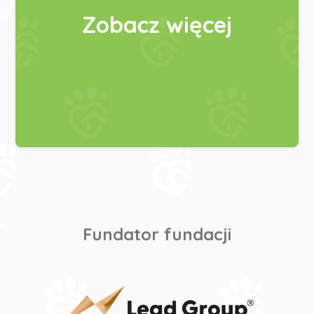
Zobacz więcej
Fundator fundacji