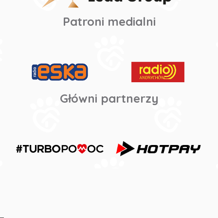
Patroni medialni
Główni partnerzy