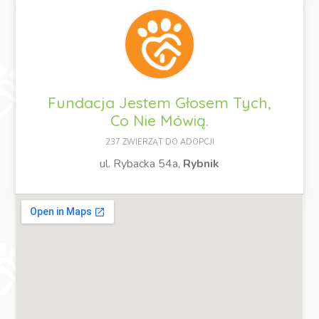
Fundacja Jestem Głosem Tych,
Co Nie Mówią.
237 ZWIERZĄT DO ADOPCJI
ul. Rybacka 54a,
Rybnik