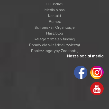
O Fundacji
Media o nas
Kontakt
Pomoc
Schroniska i Organizacje
Nasz blog
Relacje z działań fundacji
Porady dla właścicieli zwierząt
Pobierz logotypy Zoodoptuj
Nasze social media