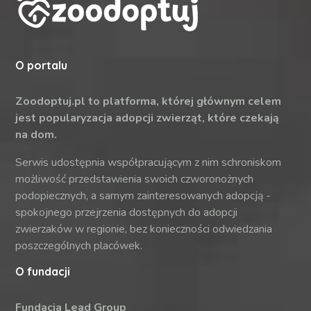
O portalu
Zoodoptuj.pl to platforma, której głównym celem
jest popularyzacja adopcji zwierząt, które czekają
na dom.
Serwis udostępnia współpracującym z nim schroniskom
możliwość przedstawienia swoich czworonożnych
podopiecznych, a samym zainteresowanych adopcją -
spokojnego przejrzenia dostępnych do adopcji
zwierzaków w regionie, bez konieczności odwiedzania
poszczególnych placówek.
O fundacji
Fundacja Lead Group