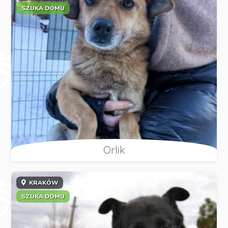
SZUKA DOMU
Orlik
KRAKÓW
SZUKA DOMU