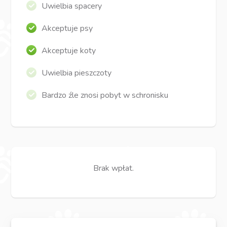
Uwielbia spacery
Akceptuje psy
Akceptuje koty
Uwielbia pieszczoty
Bardzo źle znosi pobyt w schronisku
Brak wpłat.