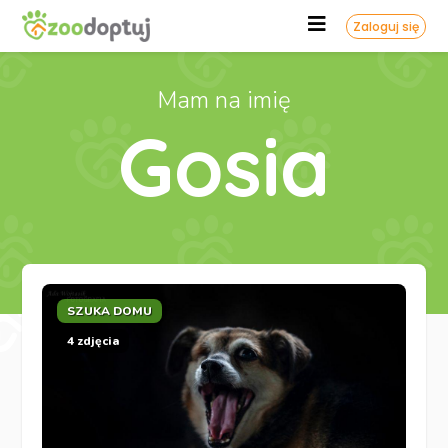
Zaloguj się
Mam na imię
Gosia
SZUKA DOMU
4 zdjęcia