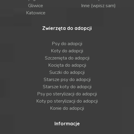
Gliwice
Inne (wpisz sam)
Katowice
Zwierzęta do adopcji
Psy do adopcji
Koty do adopcji
Szczenięta do adopcji
Kocięta do adopcji
Suczki do adopcji
Starsze psy do adopcji
Starsze koty do adopcji
Psy po sterylizacji do adopcji
Koty po sterylizacji do adopcji
Konie do adopcji
Informacje