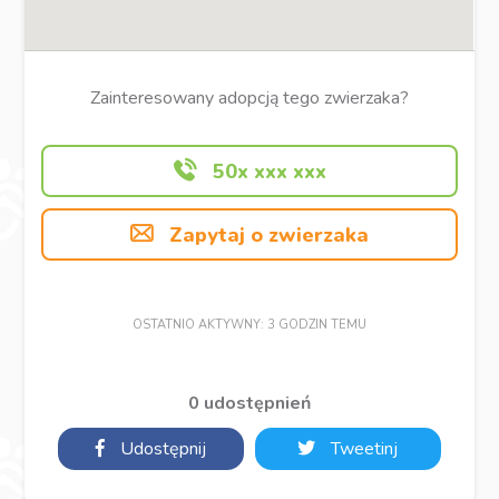
Zainteresowany adopcją tego zwierzaka?
50x xxx xxx
Zapytaj o zwierzaka
OSTATNIO AKTYWNY: 3 GODZIN TEMU
0 udostępnień
Udostępnij
Tweetinj