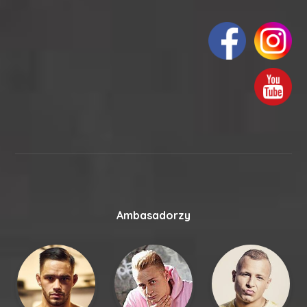
Ambasadorzy