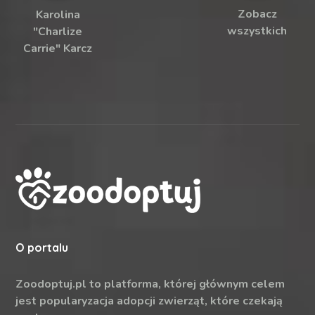
Zobacz
Karolina
wszystkich
"Charlize
Carrie" Karcz
O portalu
Zoodoptuj.pl to platforma, której głównym celem
jest popularyzacja adopcji zwierząt, które czekają