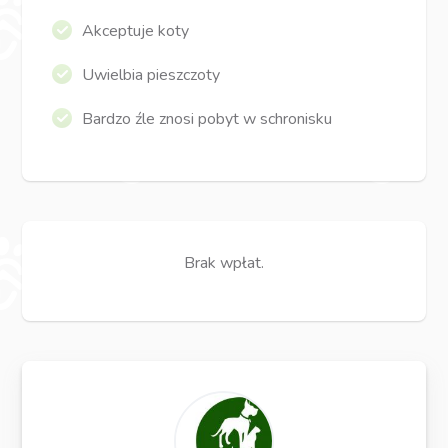
Akceptuje koty
Uwielbia pieszczoty
Bardzo źle znosi pobyt w schronisku
Brak wpłat.