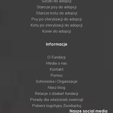
Suczki do adopcji
Starsze psy do adopcji
Starsze koty do adopcji
Psy po sterylizacji do adopcji
Koty po sterylizacji do adopcji
Konie do adopcji
Informacje
O Fundacji
Media o nas
Kontakt
Pomoc
Schroniska i Organizacje
Nasz blog
Relacje z działań fundacji
Porady dla właścicieli zwierząt
Pobierz logotypy Zoodoptuj
Nasze social media