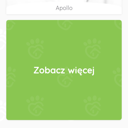
Apollo
Zobacz więcej