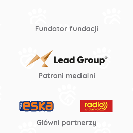
Fundator fundacji
Patroni medialni
Główni partnerzy