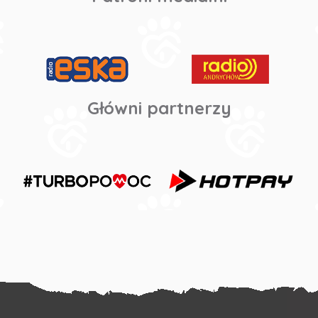
Główni partnerzy