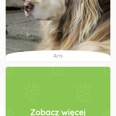
Arni
Zobacz więcej