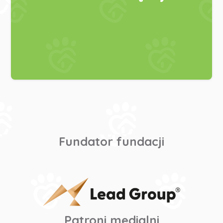
Fundator fundacji
Patroni medialni