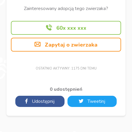
Zainteresowany adopcją tego zwierzaka?
60x xxx xxx
Zapytaj o zwierzaka
OSTATNIO AKTYWNY: 1175 DNI TEMU
0 udostępnień
Udostępnij
Tweetinj