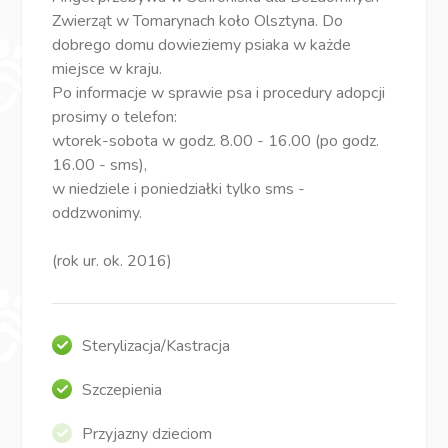
Zwierząt w Tomarynach koło Olsztyna. Do
dobrego domu dowieziemy psiaka w każde
miejsce w kraju.
Po informacje w sprawie psa i procedury adopcji
prosimy o telefon:
wtorek-sobota w godz. 8.00 - 16.00 (po godz.
16.00 - sms),
w niedziele i poniedziałki tylko sms -
oddzwonimy.
(rok ur. ok. 2016)
Sterylizacja/Kastracja
Szczepienia
Przyjazny dzieciom