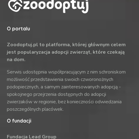
O portalu
Zoodoptuj.pl to platforma, której głównym celem
jest popularyzacja adopcji zwierząt, które czekają
na dom.
Serwis udostępnia współpracującym z nim schroniskom
możliwość przedstawienia swoich czworonożnych
podopiecznych, a samym zainteresowanych adopcją -
spokojnego przejrzenia dostępnych do adopcji
zwierzaków w regionie, bez konieczności odwiedzania
poszczególnych placówek.
O fundacji
Fundacja Lead Group