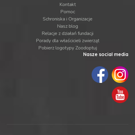
Kontakt
Pomoc
Schroniska i Organizacje
Nasz blog
Relacje z działań fundacji
Porady dla właścicieli zwierząt
Pobierz logotypy Zoodoptuj
Nasze social media