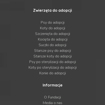
Zwierzęta do adopcji
Psy do adopcji
Koty do adopcji
Szczenięta do adopcji
Kocięta do adopcji
Suczki do adopcji
Starsze psy do adopcji
Starsze koty do adopcji
Psy po sterylizacji do adopcji
Koty po sterylizacji do adopcji
Konie do adopcji
Informacje
O Fundacji
Media o nas