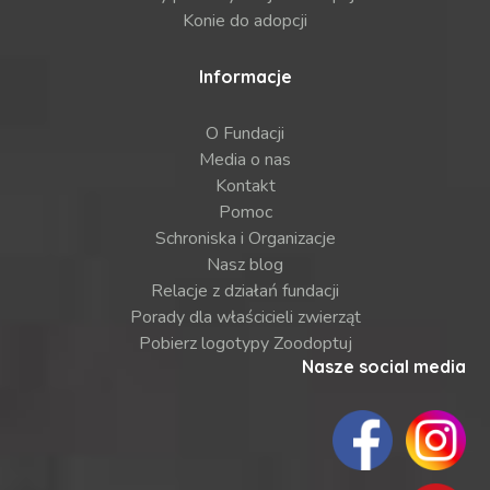
Konie do adopcji
Informacje
O Fundacji
Media o nas
Kontakt
Pomoc
Schroniska i Organizacje
Nasz blog
Relacje z działań fundacji
Porady dla właścicieli zwierząt
Pobierz logotypy Zoodoptuj
Nasze social media