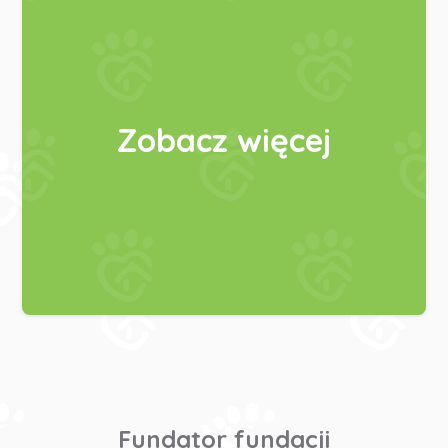
Zobacz więcej
Fundator fundacji