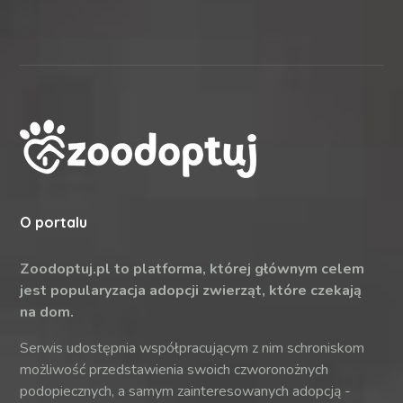
O portalu
Zoodoptuj.pl to platforma, której głównym celem
jest popularyzacja adopcji zwierząt, które czekają
na dom.
Serwis udostępnia współpracującym z nim schroniskom
możliwość przedstawienia swoich czworonożnych
podopiecznych, a samym zainteresowanych adopcją -