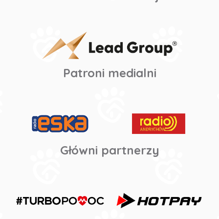
Patroni medialni
Główni partnerzy