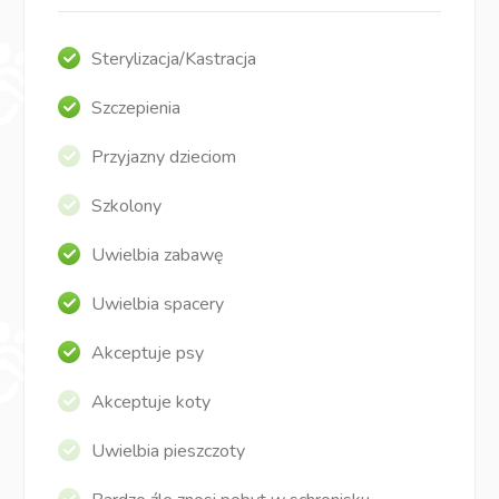
Sterylizacja/Kastracja
Szczepienia
Przyjazny dzieciom
Szkolony
Uwielbia zabawę
Uwielbia spacery
Akceptuje psy
Akceptuje koty
Uwielbia pieszczoty