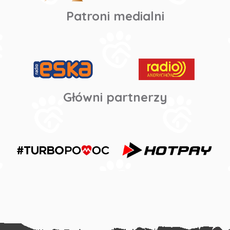
Patroni medialni
Główni partnerzy