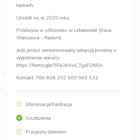
łapkach.
Urodził się w 2020 roku.
Przebywa w schronisku w Urbanowie (trasa
Warszawa - Radom).
Jeśli jesteś zainteresowany adopcją prosimy o
wypełnienie ankiety:
https://forms.gle/5Fp2k4wL3gaFDfi8A
Kontakt: 786 808 202 500 569 532
Sterylizacja/Kastracja
Szczepienia
Przyjazny dzieciom