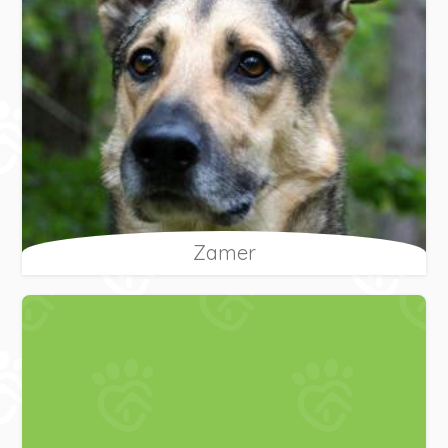
Zamer