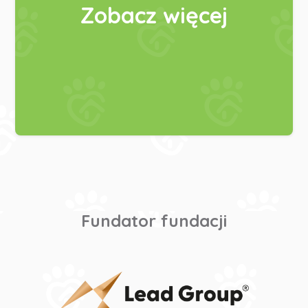
Zobacz więcej
Fundator fundacji