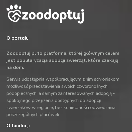
O portalu
Zoodoptuj.pl to platforma, której głównym celem
jest popularyzacja adopcji zwierząt, które czekają
na dom.
Serwis udostępnia współpracującym z nim schroniskom
możliwość przedstawienia swoich czworonożnych
podopiecznych, a samym zainteresowanych adopcją -
spokojnego przejrzenia dostępnych do adopcji
zwierzaków w regionie, bez konieczności odwiedzania
poszczególnych placówek.
O fundacji