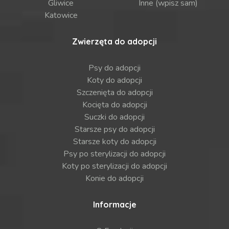
Gliwice
Inne (wpisz sam)
Katowice
Zwierzęta do adopcji
Psy do adopcji
Koty do adopcji
Szczenięta do adopcji
Kocięta do adopcji
Suczki do adopcji
Starsze psy do adopcji
Starsze koty do adopcji
Psy po sterylizacji do adopcji
Koty po sterylizacji do adopcji
Konie do adopcji
Informacje