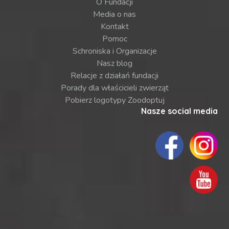
O Fundacji
Media o nas
Kontakt
Pomoc
Schroniska i Organizacje
Nasz blog
Relacje z działań fundacji
Porady dla właścicieli zwierząt
Pobierz logotypy Zoodoptuj
Nasze social media