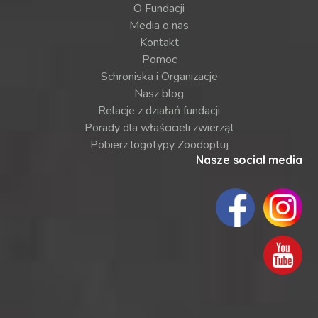
O Fundacji
Media o nas
Kontakt
Pomoc
Schroniska i Organizacje
Nasz blog
Relacje z działań fundacji
Porady dla właścicieli zwierząt
Pobierz logotypy Zoodoptuj
Nasze social media