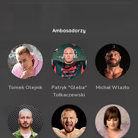
Ambasadorzy
Tomek Olejnik
Patryk "Gleba"
Michał Wlazło
Tołkaczewski