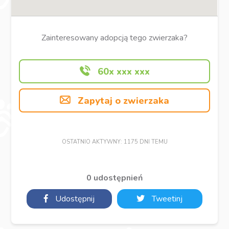
Zainteresowany adopcją tego zwierzaka?
60x xxx xxx
Zapytaj o zwierzaka
OSTATNIO AKTYWNY: 1175 DNI TEMU
0 udostępnień
Udostępnij
Tweetinj