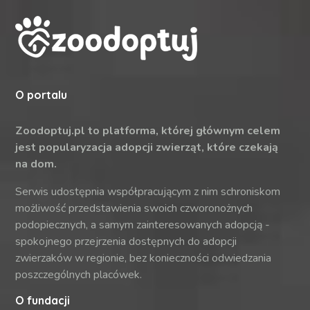
O portalu
Zoodoptuj.pl to platforma, której głównym celem
jest popularyzacja adopcji zwierząt, które czekają
na dom.
Serwis udostępnia współpracującym z nim schroniskom
możliwość przedstawienia swoich czworonożnych
podopiecznych, a samym zainteresowanych adopcją -
spokojnego przejrzenia dostępnych do adopcji
zwierzaków w regionie, bez konieczności odwiedzania
poszczególnych placówek.
O fundacji