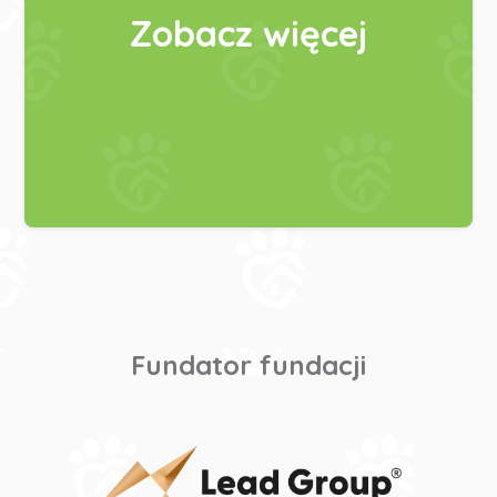
Zobacz więcej
Fundator fundacji