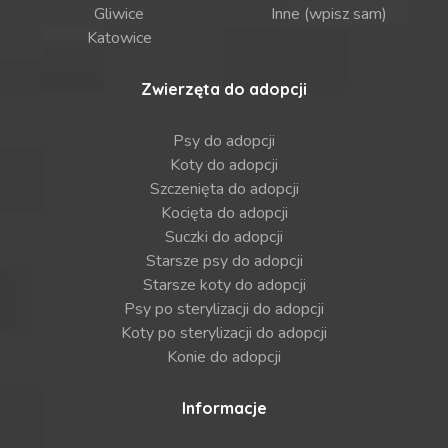
Gliwice
Inne (wpisz sam)
Katowice
Zwierzęta do adopcji
Psy do adopcji
Koty do adopcji
Szczenięta do adopcji
Kocięta do adopcji
Suczki do adopcji
Starsze psy do adopcji
Starsze koty do adopcji
Psy po sterylizacji do adopcji
Koty po sterylizacji do adopcji
Konie do adopcji
Informacje