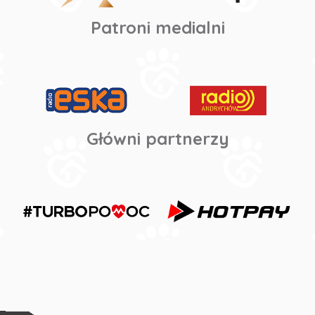
Patroni medialni
Główni partnerzy