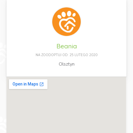
Beania
NA ZOODOPTUJ OD: 25 LUTEGO 2020
Olsztyn