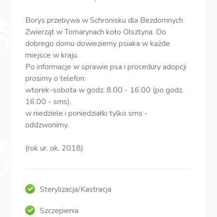
Borys przebywa w Schronisku dla Bezdomnych
Zwierząt w Tomarynach koło Olsztyna. Do
dobrego domu dowieziemy psiaka w każde
miejsce w kraju.
Po informacje w sprawie psa i procedury adopcji
prosimy o telefon:
wtorek-sobota w godz. 8.00 - 16.00 (po godz.
16.00 - sms),
w niedziele i poniedziałki tylko sms -
oddzwonimy.
(rok ur. ok. 2018)
Sterylizacja/Kastracja
Szczepienia