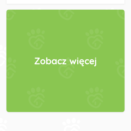
Zobacz więcej