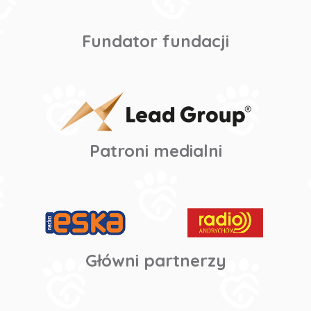
Fundator fundacji
Patroni medialni
Główni partnerzy