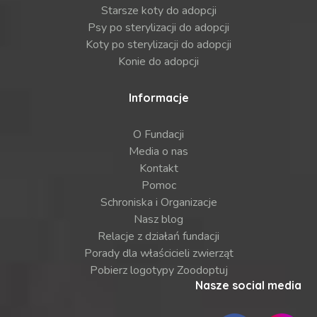
Starsze koty do adopcji
Psy po sterylizacji do adopcji
Koty po sterylizacji do adopcji
Konie do adopcji
Informacje
O Fundacji
Media o nas
Kontakt
Pomoc
Schroniska i Organizacje
Nasz blog
Relacje z działań fundacji
Porady dla właścicieli zwierząt
Pobierz logotypy Zoodoptuj
Nasze social media