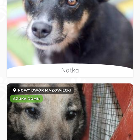
Natka
NOWY DWÓR MAZOWIECKI
SZUKA DOMU