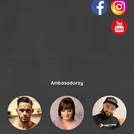
Ambasadorzy