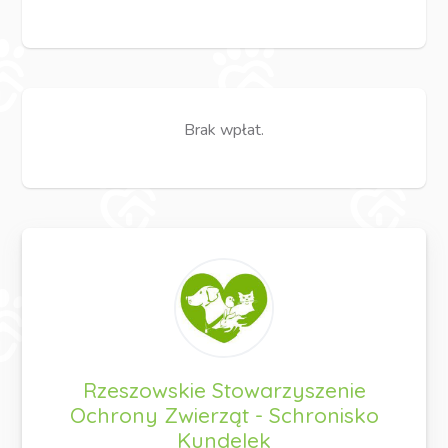
Brak wpłat.
Rzeszowskie Stowarzyszenie
Ochrony Zwierząt - Schronisko
Kundelek