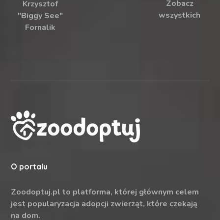
Zobacz
Krzysztof
wszystkich
"Biggy See"
Fornalik
O portalu
Zoodoptuj.pl to platforma, której głównym celem
jest popularyzacja adopcji zwierząt, które czekają
na dom.