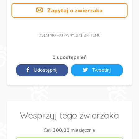
Zapytaj o zwierzaka
OSTATNIO AKTYWNY: 971 DNI TEMU
0 udostępnień
Udostępnij
Tweetinj
Wesprzyj tego zwierzaka
Cel:
300.00
miesięcznie