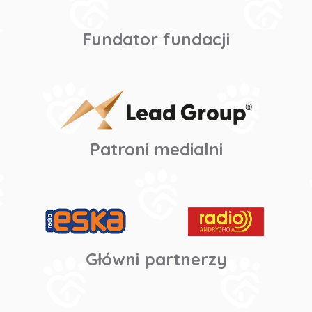
Fundator fundacji
Patroni medialni
Główni partnerzy