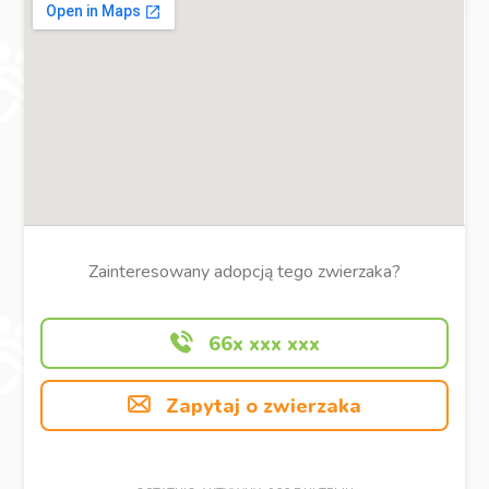
Zainteresowany adopcją tego zwierzaka?
66x xxx xxx
Zapytaj o zwierzaka