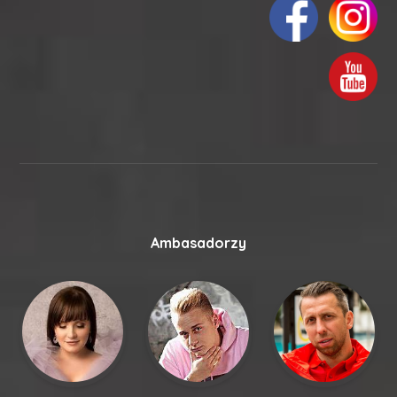
Ambasadorzy