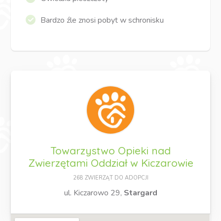
Bardzo źle znosi pobyt w schronisku
Towarzystwo Opieki nad
Zwierzętami Oddział w Kiczarowie
268 ZWIERZĄT DO ADOPCJI
ul. Kiczarowo 29,
Stargard