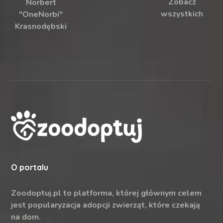
Zobacz
Norbert
wszystkich
"OneNorbi"
Krasnodębski
O portalu
Zoodoptuj.pl to platforma, której głównym celem
jest popularyzacja adopcji zwierząt, które czekają
na dom.