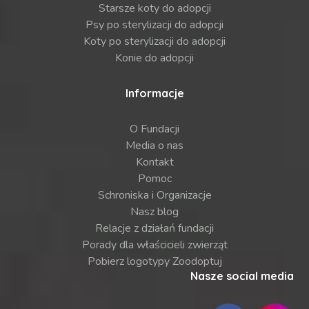
Starsze koty do adopcji
Psy po sterylizacji do adopcji
Koty po sterylizacji do adopcji
Konie do adopcji
Informacje
O Fundacji
Media o nas
Kontakt
Pomoc
Schroniska i Organizacje
Nasz blog
Relacje z działań fundacji
Porady dla właścicieli zwierząt
Pobierz logotypy Zoodoptuj
Nasze social media