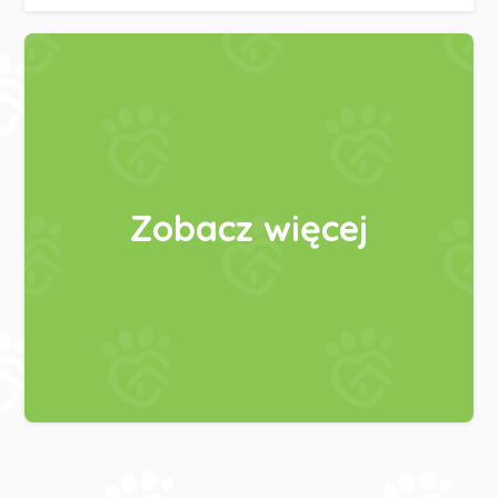
Zobacz więcej