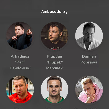
Ambasadorzy
Arkadiusz
Filip Jan
Damian
"Pan"
"Filipek"
Poprawa
Pawłowski
Marcinek