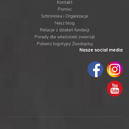
Kontakt
Pomoc
Schroniska i Organizacje
Nasz blog
Relacje z działań fundacji
Porady dla właścicieli zwierząt
Pobierz logotypy Zoodoptuj
Nasze social media