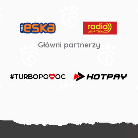
Główni partnerzy