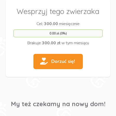
Wesprzyj tego zwierzaka
Cel:
300.00
miesięcznie
0.00 zł (0%)
Brakuje
300.00 zł
w tym miesiącu
Dorzuć się!
My też czekamy na nowy dom!