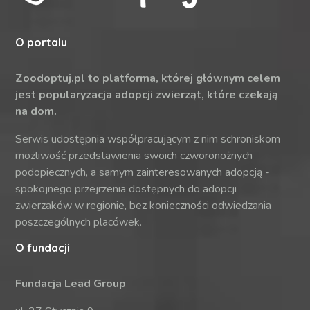
O portalu
Zoodoptuj.pl to platforma, której głównym celem
jest popularyzacja adopcji zwierząt, które czekają
na dom.
Serwis udostępnia współpracującym z nim schroniskom
możliwość przedstawienia swoich czworonożnych
podopiecznych, a samym zainteresowanych adopcją -
spokojnego przejrzenia dostępnych do adopcji
zwierzaków w regionie, bez konieczności odwiedzania
poszczególnych placówek.
O fundacji
Fundacja Lead Group