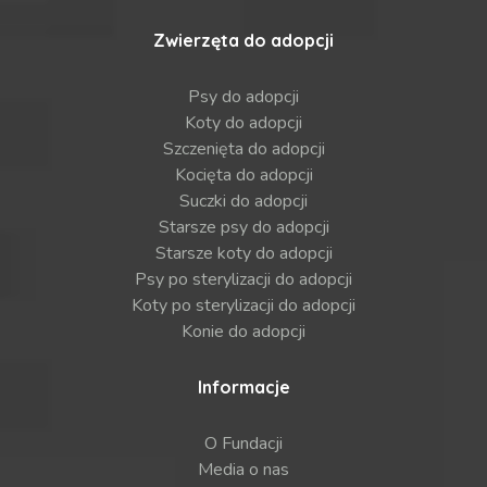
Zwierzęta do adopcji
Psy do adopcji
Koty do adopcji
Szczenięta do adopcji
Kocięta do adopcji
Suczki do adopcji
Starsze psy do adopcji
Starsze koty do adopcji
Psy po sterylizacji do adopcji
Koty po sterylizacji do adopcji
Konie do adopcji
Informacje
O Fundacji
Media o nas