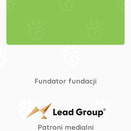
Fundator fundacji
Patroni medialni