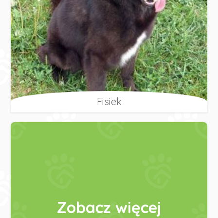
Fisiek
Zobacz więcej