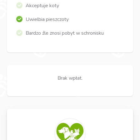
Akceptuje koty
Uwielbia pieszczoty
Bardzo źle znosi pobyt w schronisku
Brak wpłat.