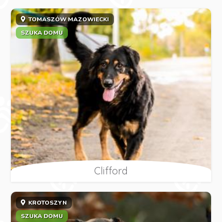
TOMASZÓW MAZOWIECKI
SZUKA DOMU
Clifford
KROTOSZYN
SZUKA DOMU