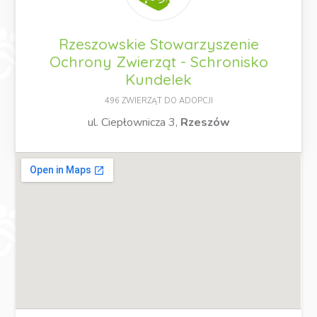
Rzeszowskie Stowarzyszenie
Ochrony Zwierząt - Schronisko
Kundelek
496 ZWIERZĄT DO ADOPCJI
ul. Ciepłownicza 3,
Rzeszów