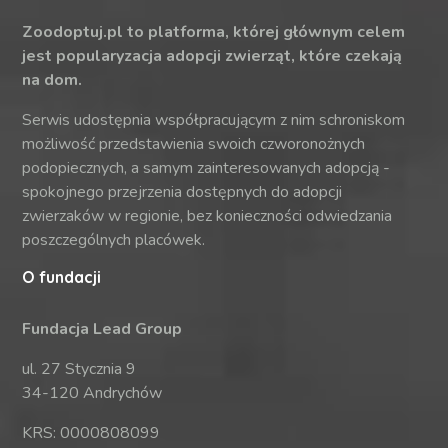
Zoodoptuj.pl to platforma, której głównym celem
jest popularyzacja adopcji zwierząt, które czekają
na dom.
Serwis udostępnia współpracującym z nim schroniskom
możliwość przedstawienia swoich czworonożnych
podopiecznych, a samym zainteresowanych adopcją -
spokojnego przejrzenia dostępnych do adopcji
zwierzaków w regionie, bez konieczności odwiedzania
poszczególnych placówek.
O fundacji
Fundacja Lead Group
ul. 27 Stycznia 9
34-120 Andrychów
KRS: 0000808099