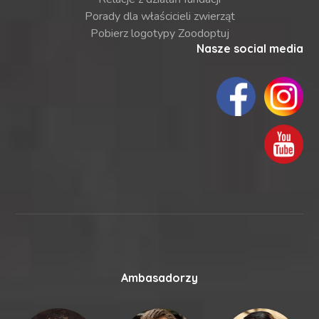
Porady dla właścicieli zwierząt
Pobierz logotypy Zoodoptuj
Nasze social media
Ambasadorzy