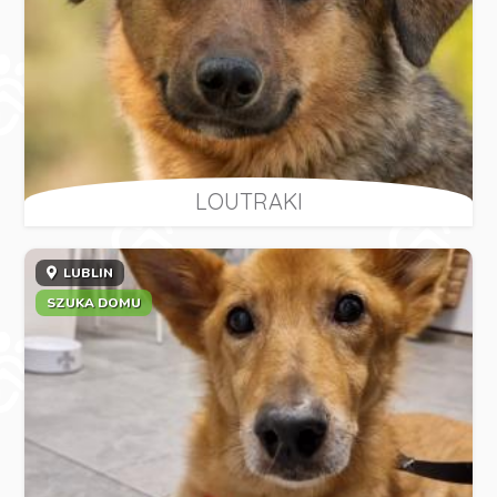
LOUTRAKI
LUBLIN
SZUKA DOMU