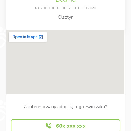
NA ZOODOPTUJ OD: 25 LUTEGO 2020
Olsztyn
Zainteresowany adopcją tego zwierzaka?
60x xxx xxx