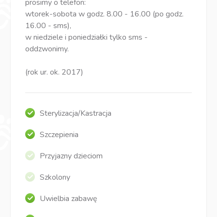
prosimy o telefon:
wtorek-sobota w godz. 8.00 - 16.00 (po godz.
16.00 - sms),
w niedziele i poniedziałki tylko sms -
oddzwonimy.
(rok ur. ok. 2017)
Sterylizacja/Kastracja
Szczepienia
Przyjazny dzieciom
Szkolony
Uwielbia zabawę