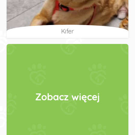
Kifer
Zobacz więcej