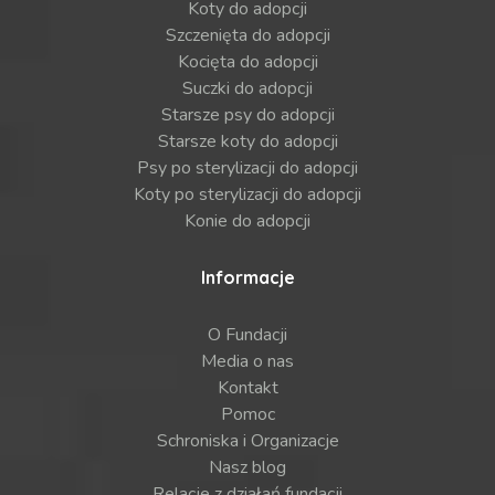
Koty do adopcji
Szczenięta do adopcji
Kocięta do adopcji
Suczki do adopcji
Starsze psy do adopcji
Starsze koty do adopcji
Psy po sterylizacji do adopcji
Koty po sterylizacji do adopcji
Konie do adopcji
Informacje
O Fundacji
Media o nas
Kontakt
Pomoc
Schroniska i Organizacje
Nasz blog
Relacje z działań fundacji