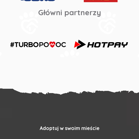
Główni partnerzy
Adoptuj w swoim mieście