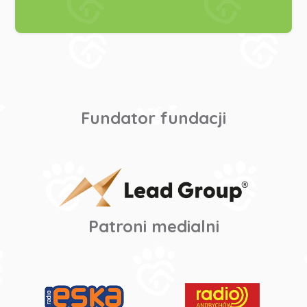
Fundator fundacji
Patroni medialni