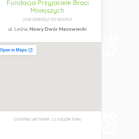
Fundacja Przyjaciele Braci
Mniejszych
3336 ZWIERZĄT DO ADOPCJI
ul. Leśna,
Nowy Dwór Mazowiecki
OSTATNIO AKTYWNY: 13 GODZIN TEMU