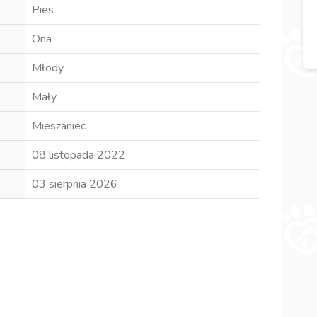
Pies
Ona
Młody
Mały
Mieszaniec
08 listopada 2022
03 sierpnia 2026