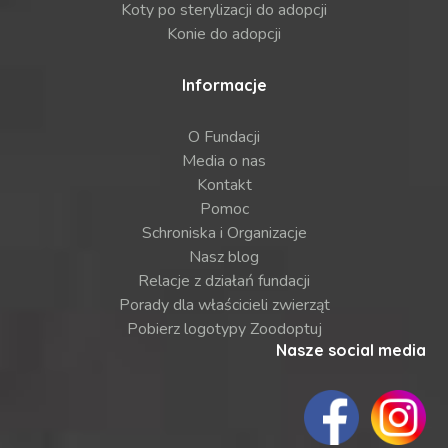
Koty po sterylizacji do adopcji
Konie do adopcji
Informacje
O Fundacji
Media o nas
Kontakt
Pomoc
Schroniska i Organizacje
Nasz blog
Relacje z działań fundacji
Porady dla właścicieli zwierząt
Pobierz logotypy Zoodoptuj
Nasze social media