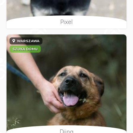
Pixel
WARSZAWA
SZUKA DOMU
Dijna