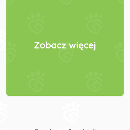
Zobacz więcej