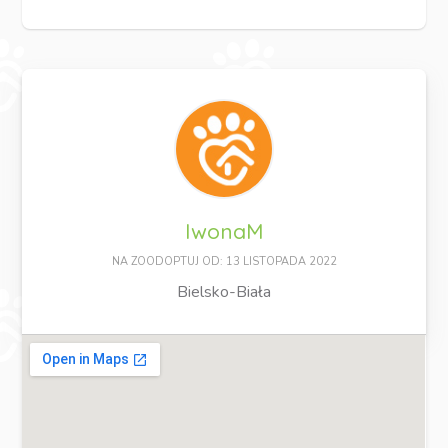
IwonaM
NA ZOODOPTUJ OD: 13 LISTOPADA 2022
Bielsko-Biała