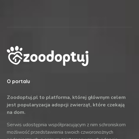
O portalu
Zoodoptuj.pl to platforma, której głównym celem
jest popularyzacja adopcji zwierząt, które czekają
na dom.
Serwis udostępnia współpracującym z nim schroniskom
możliwość przedstawienia swoich czworonożnych