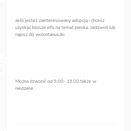
Jeśli jesteś zainteresowany adopcją i chcesz
uzyskać bliższe info na temat pieska, zadzwoń lub
napisz do wolontariuszki.
Można dzwonić od 9.00- 19.00,także w
niedziele.