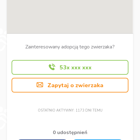
Zainteresowany adopcją tego zwierzaka?
53x xxx xxx
Zapytaj o zwierzaka
OSTATNIO AKTYWNY: 1173 DNI TEMU
0 udostępnień