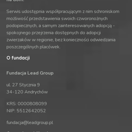
Serwis udostępnia współpracującym z nim schroniskom
możliwość przedstawienia swoich czworonożnych
podopiecznych, a samym zainteresowanych adopcją -
spokojnego przejrzenia dostępnych do adopcji
zwierzaków w regionie, bez konieczności odwiedzania
poszczególnych placówek.
O fundacji
Fundacja Lead Group
ul. 27 Stycznia 9
34-120 Andrychów
KRS: 0000808099
NIP: 5512642052
fundacja@leadgroup.pl