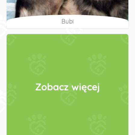
Bubi
Zobacz więcej