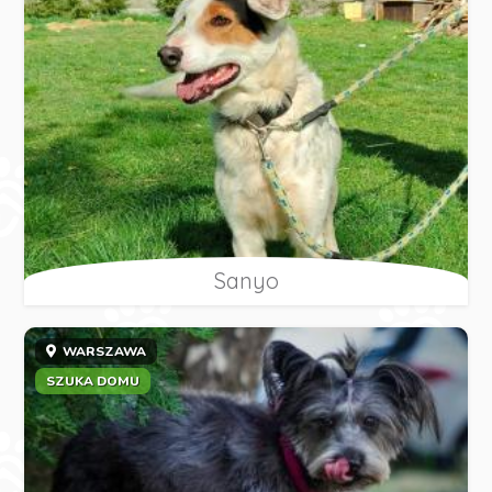
Sanyo
WARSZAWA
SZUKA DOMU