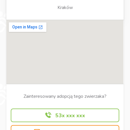
Kraków
Zainteresowany adopcją tego zwierzaka?
53x xxx xxx