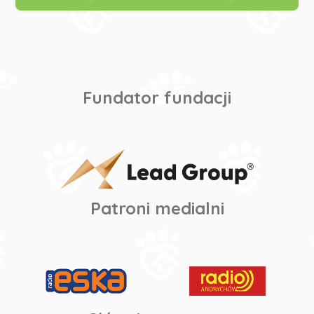
Fundator fundacji
Patroni medialni