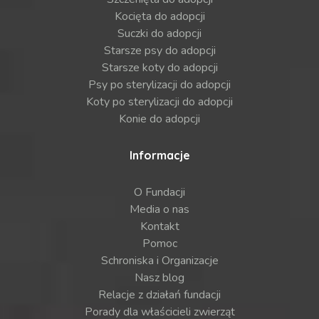
Kocięta do adopcji
Suczki do adopcji
Starsze psy do adopcji
Starsze koty do adopcji
Psy po sterylizacji do adopcji
Koty po sterylizacji do adopcji
Konie do adopcji
Informacje
O Fundacji
Media o nas
Kontakt
Pomoc
Schroniska i Organizacje
Nasz blog
Relacje z działań fundacji
Porady dla właścicieli zwierząt