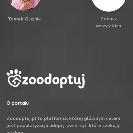
Zobacz
Tomek Olejnik
wszystkich
O portalu
Zoodoptuj.pl to platforma, której głównym celem
jest popularyzacja adopcji zwierząt, które czekają
na dom.