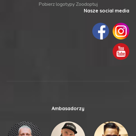
Pobierz logotypy Zoodoptuj
Nasze social media
Ambasadorzy