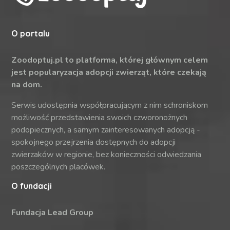
O portalu
Zoodoptuj.pl to platforma, której głównym celem
jest popularyzacja adopcji zwierząt, które czekają
na dom.
Serwis udostępnia współpracującym z nim schroniskom
możliwość przedstawienia swoich czworonożnych
podopiecznych, a samym zainteresowanych adopcją -
spokojnego przejrzenia dostępnych do adopcji
zwierzaków w regionie, bez konieczności odwiedzania
poszczególnych placówek.
O fundacji
Fundacja Lead Group