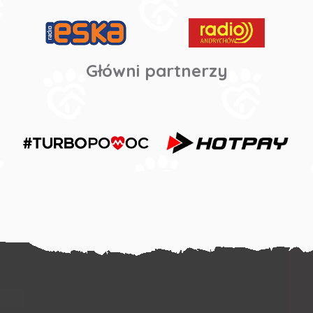
Główni partnerzy