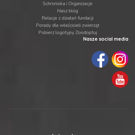
Schroniska i Organizacje
Nasz blog
Relacje z działań fundacji
Porady dla właścicieli zwierząt
Pobierz logotypy Zoodoptuj
Nasze social media