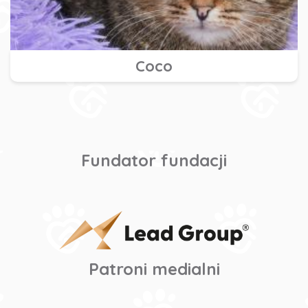
Coco
Fundator fundacji
Patroni medialni