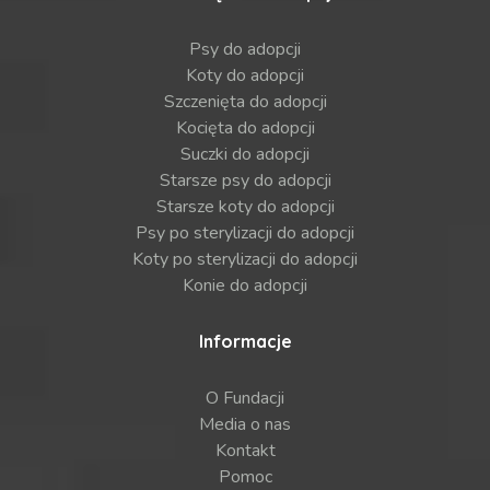
Psy do adopcji
Koty do adopcji
Szczenięta do adopcji
Kocięta do adopcji
Suczki do adopcji
Starsze psy do adopcji
Starsze koty do adopcji
Psy po sterylizacji do adopcji
Koty po sterylizacji do adopcji
Konie do adopcji
Informacje
O Fundacji
Media o nas
Kontakt
Pomoc