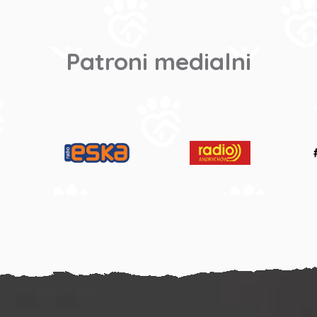
Patroni medialni