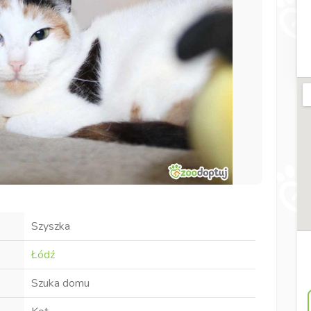
Szyszka
Łódź
Szuka domu