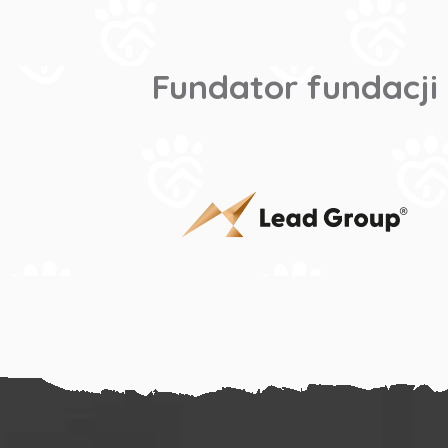
Fundator fundacji