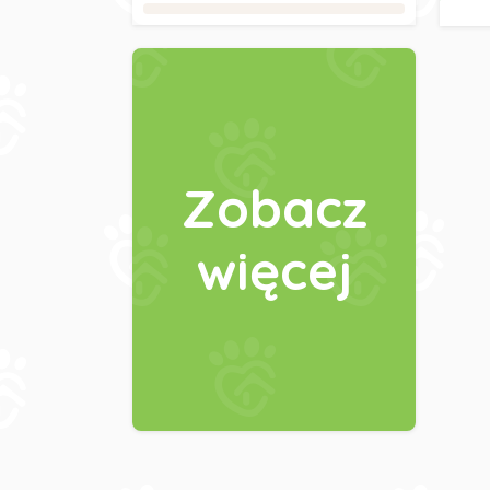
Zobacz
więcej