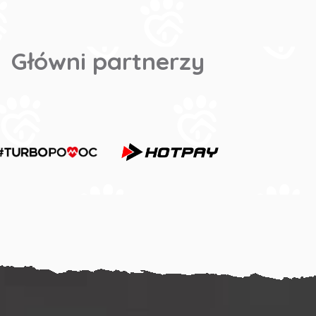
Główni partnerzy