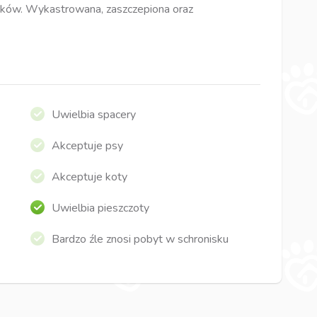
leków. Wykastrowana, zaszczepiona oraz
Uwielbia spacery
Akceptuje psy
Akceptuje koty
Uwielbia pieszczoty
Bardzo źle znosi pobyt w schronisku