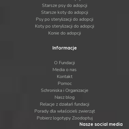
Starsze psy do adopcji
Starsze koty do adopcji
Psy po sterylizacji do adopcji
Koty po sterylizacji do adopcji
Konie do adopcji
Informacje
O Fundacji
Media o nas
Kontakt
Pomoc
Schroniska i Organizacje
Nasz blog
Relacje z działań fundacji
Porady dla właścicieli zwierząt
Pobierz logotypy Zoodoptuj
Nasze social media