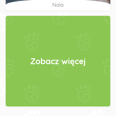
Nala
Zobacz więcej