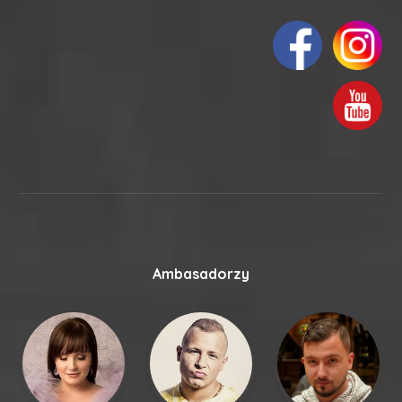
Ambasadorzy