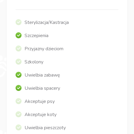
Sterylizacja/Kastracja
Szczepienia
Przyjazny dzieciom
Szkolony
Uwielbia zabawę
Uwielbia spacery
Akceptuje psy
Akceptuje koty
Uwielbia pieszczoty