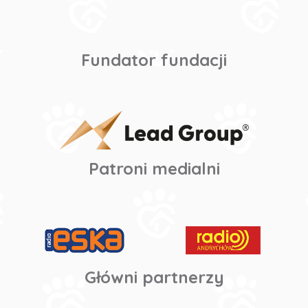
Fundator fundacji
Patroni medialni
Główni partnerzy