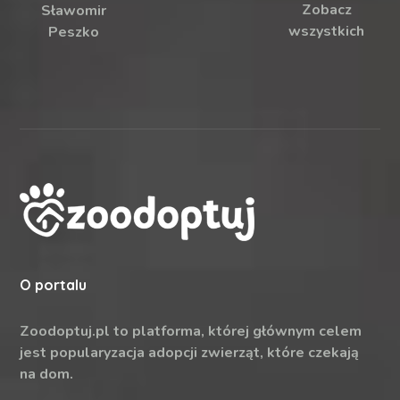
Zobacz
Sławomir
wszystkich
Peszko
O portalu
Zoodoptuj.pl to platforma, której głównym celem
jest popularyzacja adopcji zwierząt, które czekają
na dom.