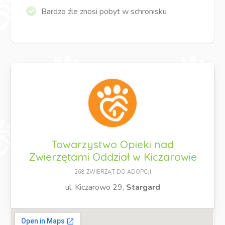
Bardzo źle znosi pobyt w schronisku
Towarzystwo Opieki nad
Zwierzętami Oddział w Kiczarowie
268 ZWIERZĄT DO ADOPCJI
ul. Kiczarowo 29,
Stargard