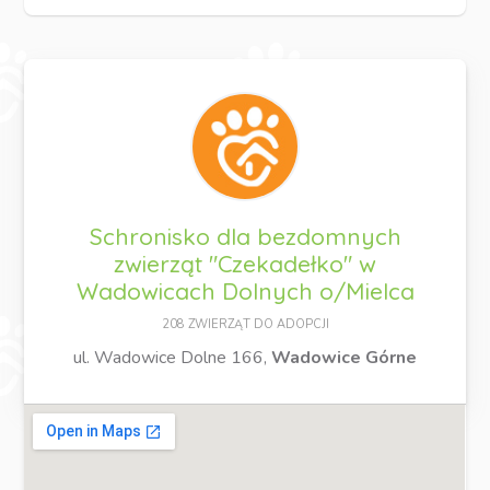
Schronisko dla bezdomnych
zwierząt "Czekadełko" w
Wadowicach Dolnych o/Mielca
208 ZWIERZĄT DO ADOPCJI
ul. Wadowice Dolne 166,
Wadowice Górne