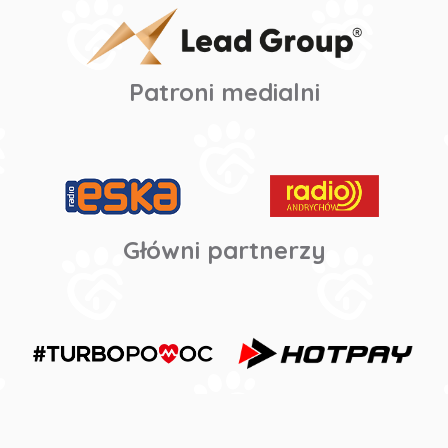
Patroni medialni
Główni partnerzy