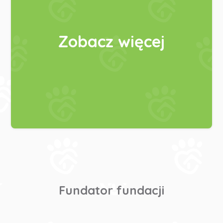
Zobacz więcej
Fundator fundacji