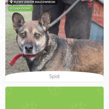
NOWY DWÓR MAZOWIECKI
SZUKA DOMU
Spidi