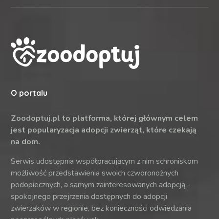
O portalu
Zoodoptuj.pl to platforma, której głównym celem
jest popularyzacja adopcji zwierząt, które czekają
na dom.
Serwis udostępnia współpracującym z nim schroniskom
możliwość przedstawienia swoich czworonożnych
podopiecznych, a samym zainteresowanych adopcją -
spokojnego przejrzenia dostępnych do adopcji
zwierzaków w regionie, bez konieczności odwiedzania