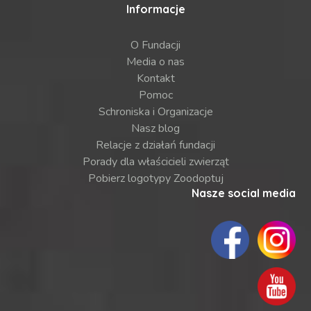
Informacje
O Fundacji
Media o nas
Kontakt
Pomoc
Schroniska i Organizacje
Nasz blog
Relacje z działań fundacji
Porady dla właścicieli zwierząt
Pobierz logotypy Zoodoptuj
Nasze social media