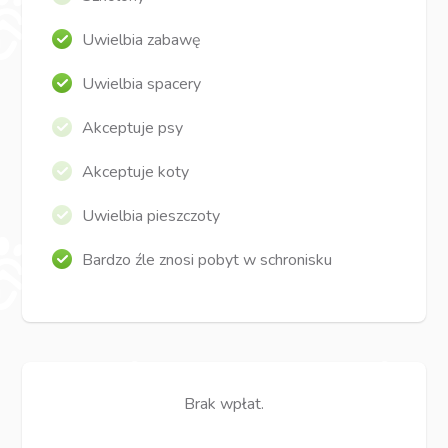
Uwielbia zabawę
Uwielbia spacery
Akceptuje psy
Akceptuje koty
Uwielbia pieszczoty
Bardzo źle znosi pobyt w schronisku
Brak wpłat.