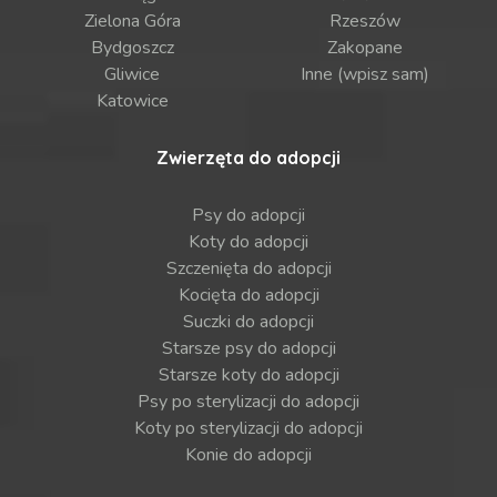
Zielona Góra
Rzeszów
Bydgoszcz
Zakopane
Gliwice
Inne (wpisz sam)
Katowice
Zwierzęta do adopcji
Psy do adopcji
Koty do adopcji
Szczenięta do adopcji
Kocięta do adopcji
Suczki do adopcji
Starsze psy do adopcji
Starsze koty do adopcji
Psy po sterylizacji do adopcji
Koty po sterylizacji do adopcji
Konie do adopcji