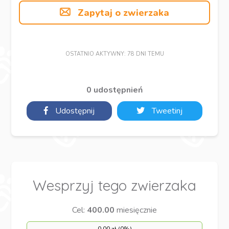
Zapytaj o zwierzaka
OSTATNIO AKTYWNY: 78 DNI TEMU
0 udostępnień
Udostępnij
Tweetinj
Wesprzyj tego zwierzaka
Cel:
400.00
miesięcznie