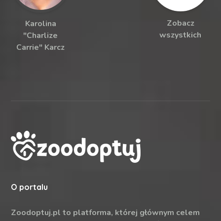
Zobacz
Karolina
wszystkich
"Charlize
Carrie" Karcz
O portalu
Zoodoptuj.pl to platforma, której głównym celem