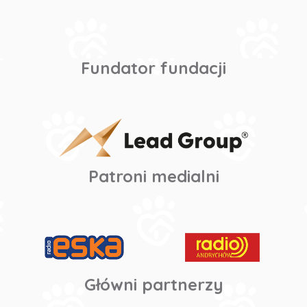
Fundator fundacji
Patroni medialni
Główni partnerzy