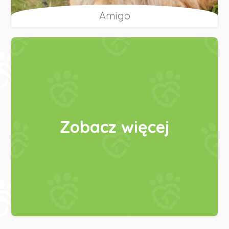
Amigo
Zobacz więcej