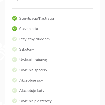
Sterylizacja/Kastracja
Szczepienia
Przyjazny dzieciom
Szkolony
Uwielbia zabawę
Uwielbia spacery
Akceptuje psy
Akceptuje koty
Uwielbia pieszczoty