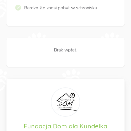
Bardzo źle znosi pobyt w schronisku
Brak wpłat.
Fundacja Dom dla Kundelka