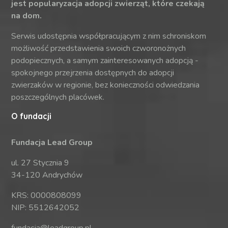
jest popularyzacja adopcji zwierząt, które czekają
na dom.
Serwis udostępnia współpracującym z nim schroniskom
możliwość przedstawienia swoich czworonożnych
podopiecznych, a samym zainteresowanych adopcją -
spokojnego przejrzenia dostępnych do adopcji
zwierzaków w regionie, bez konieczności odwiedzania
poszczególnych placówek.
O fundacji
Fundacja Lead Group
ul. 27 Stycznia 9
34-120 Andrychów
KRS: 0000808099
NIP: 5512642052