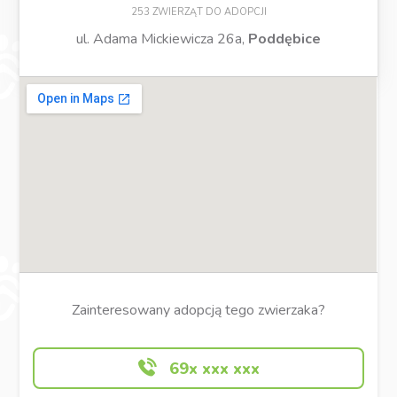
253 ZWIERZĄT DO ADOPCJI
ul. Adama Mickiewicza 26a,
Poddębice
Zainteresowany adopcją tego zwierzaka?
69x xxx xxx