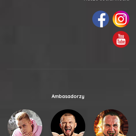
Ambasadorzy