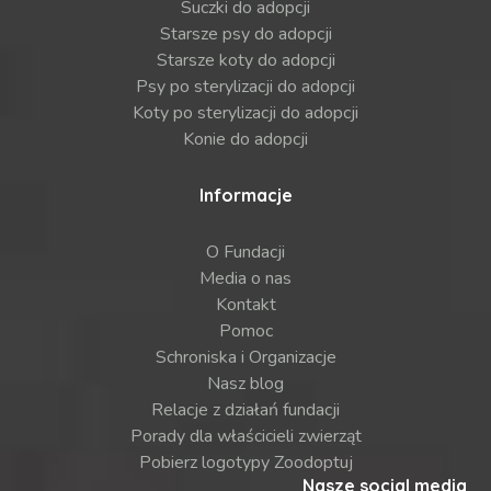
Suczki do adopcji
Starsze psy do adopcji
Starsze koty do adopcji
Psy po sterylizacji do adopcji
Koty po sterylizacji do adopcji
Konie do adopcji
Informacje
O Fundacji
Media o nas
Kontakt
Pomoc
Schroniska i Organizacje
Nasz blog
Relacje z działań fundacji
Porady dla właścicieli zwierząt
Pobierz logotypy Zoodoptuj
Nasze social media