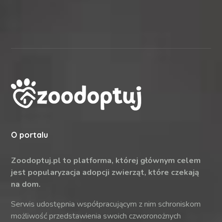
O portalu
Zoodoptuj.pl to platforma, której głównym celem
jest popularyzacja adopcji zwierząt, które czekają
na dom.
Serwis udostępnia współpracującym z nim schroniskom
możliwość przedstawienia swoich czworonożnych