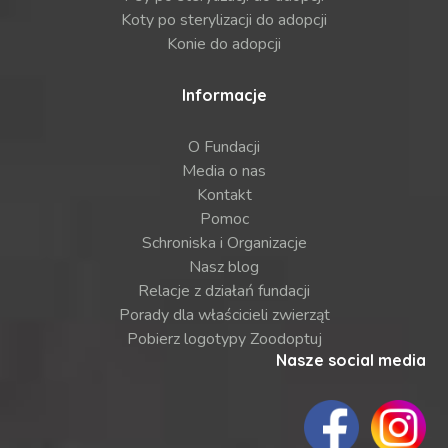
Koty po sterylizacji do adopcji
Konie do adopcji
Informacje
O Fundacji
Media o nas
Kontakt
Pomoc
Schroniska i Organizacje
Nasz blog
Relacje z działań fundacji
Porady dla właścicieli zwierząt
Pobierz logotypy Zoodoptuj
Nasze social media