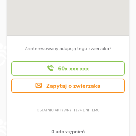
Zainteresowany adopcją tego zwierzaka?
60x xxx xxx
Zapytaj o zwierzaka
OSTATNIO AKTYWNY: 1174 DNI TEMU
0 udostępnień