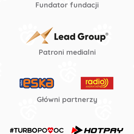
Fundator fundacji
Patroni medialni
Główni partnerzy