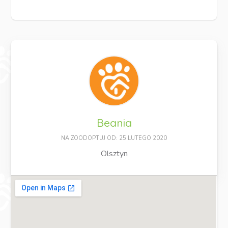
Beania
NA ZOODOPTUJ OD: 25 LUTEGO 2020
Olsztyn