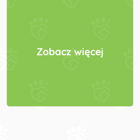
Zobacz więcej