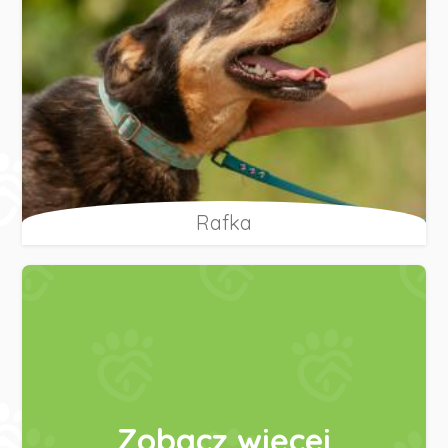
Rafka
Zobacz więcej