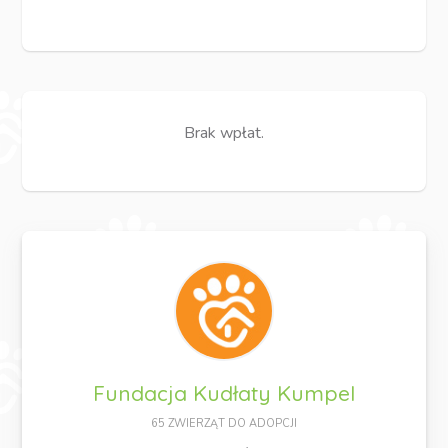
Brak wpłat.
Fundacja Kudłaty Kumpel
65 ZWIERZĄT DO ADOPCJI