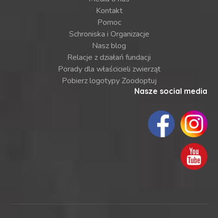
Kontakt
Pomoc
Schroniska i Organizacje
Nasz blog
Relacje z działań fundacji
Porady dla właścicieli zwierząt
Pobierz logotypy Zoodoptuj
Nasze social media