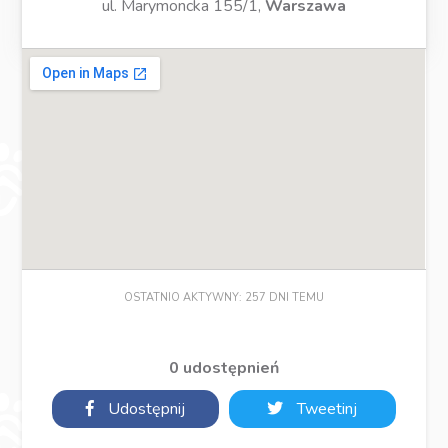
ul. Marymoncka 155/1,
Warszawa
OSTATNIO AKTYWNY: 257 DNI TEMU
0 udostępnień
Udostępnij
Tweetinj