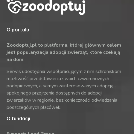
O portalu
Zoodoptuj.pl to platforma, której głównym celem
jest popularyzacja adopcji zwierząt, które czekają
na dom.
Serwis udostępnia współpracującym z nim schroniskom
możliwość przedstawienia swoich czworonożnych
podopiecznych, a samym zainteresowanych adopcją -
spokojnego przejrzenia dostępnych do adopcji
zwierzaków w regionie, bez konieczności odwiedzania
poszczególnych placówek.
O fundacji
Fundacja Lead Group