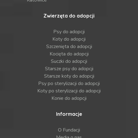
Zwierzęta do adopcji
Psy do adopcji
Koty do adopcji
Szczenięta do adopcji
Kocięta do adopcji
Suczki do adopcji
Starsze psy do adopcji
Starsze koty do adopcji
Psy po sterylizacji do adopcji
Koty po sterylizacji do adopcji
Konie do adopcji
Informacje
O Fundacji
Media o nas