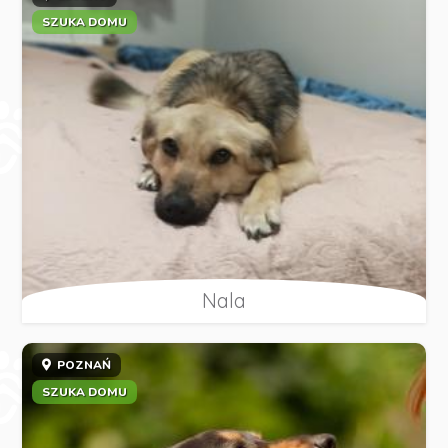
SZUKA DOMU
Nala
POZNAŃ
SZUKA DOMU