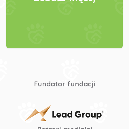
Fundator fundacji