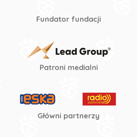
Fundator fundacji
Patroni medialni
Główni partnerzy