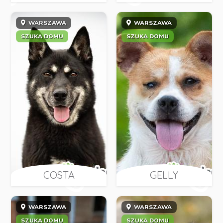
WARSZAWA
WARSZAWA
SZUKA DOMU
SZUKA DOMU
COSTA
GELLY
WARSZAWA
WARSZAWA
SZUKA DOMU
SZUKA DOMU