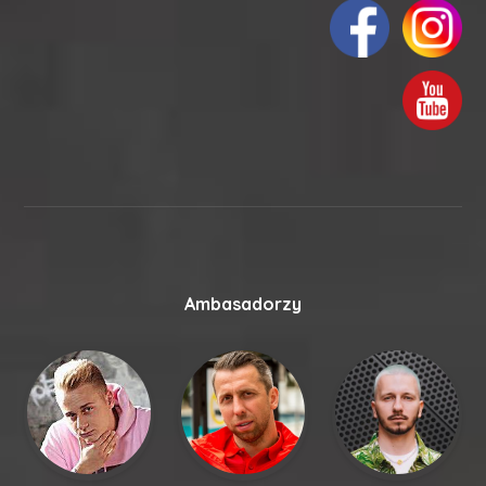
Ambasadorzy