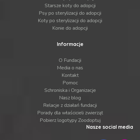
Starsze koty do adopcji
Psy po sterylizacji do adopcji
Koty po sterylizacji do adopcji
Konie do adopcji
Informacje
O Fundacji
Media o nas
Kontakt
Pomoc
Schroniska i Organizacje
Nasz blog
Relacje z działań fundacji
Porady dla właścicieli zwierząt
Pobierz logotypy Zoodoptuj
Nasze social media