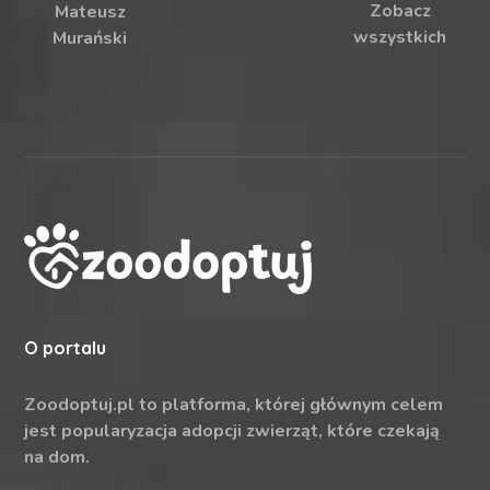
Zobacz
Mateusz
wszystkich
Murański
O portalu
Zoodoptuj.pl to platforma, której głównym celem
jest popularyzacja adopcji zwierząt, które czekają
na dom.