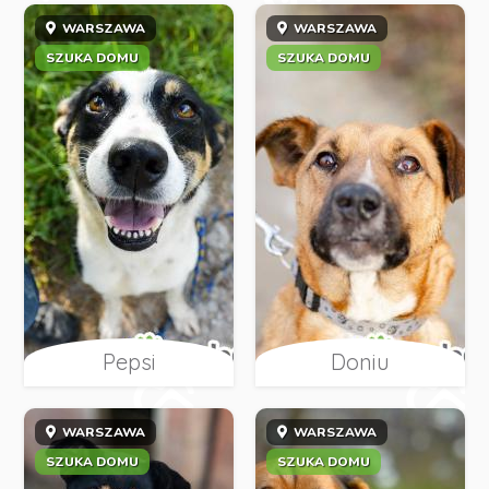
WARSZAWA
WARSZAWA
SZUKA DOMU
SZUKA DOMU
Pepsi
Doniu
WARSZAWA
WARSZAWA
SZUKA DOMU
SZUKA DOMU