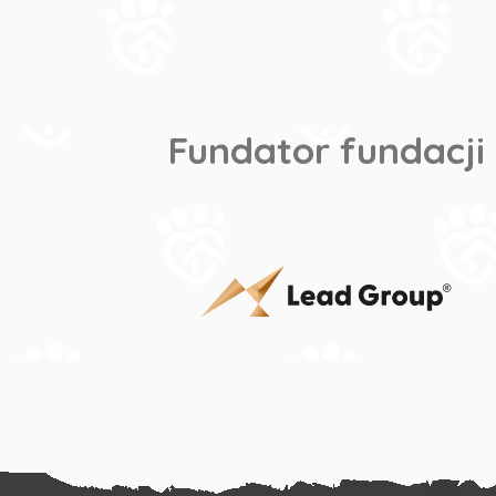
Fundator fundacji