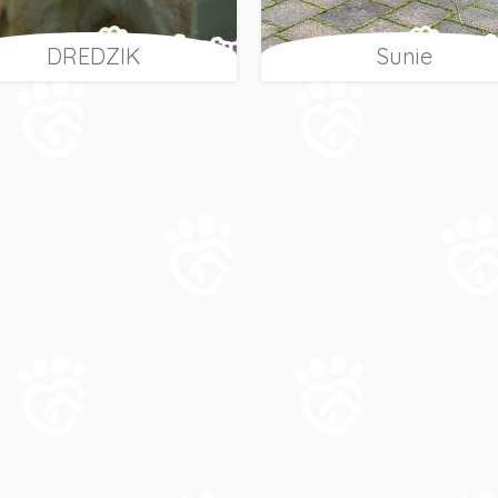
DREDZIK
Sunie