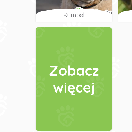
Kumpel
Zobacz
więcej