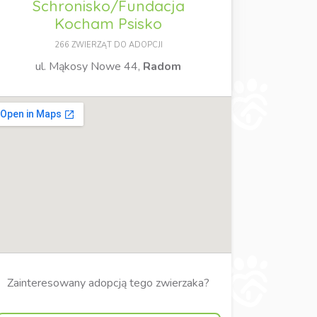
Schronisko/Fundacja
Kocham Psisko
266 ZWIERZĄT DO ADOPCJI
ul. Mąkosy Nowe 44,
Radom
Zainteresowany adopcją tego zwierzaka?