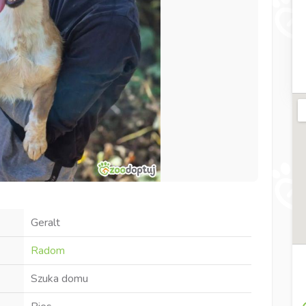
Geralt
Radom
Szuka domu