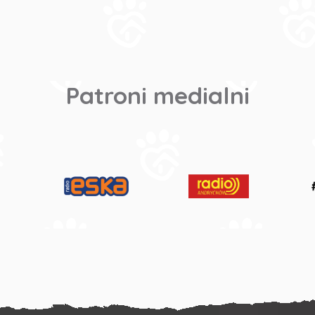
Patroni medialni