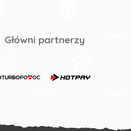
Główni partnerzy