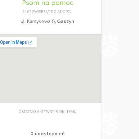
Psom na pomoc
1102 ZWIERZĄT DO ADOPCJI
ul. Kamykowa 5,
Gaszyn
OSTATNIO AKTYWNY: 5 DNI TEMU
0 udostępnień