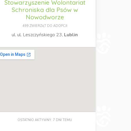
Stowarzyszenie Wolontariat
Schroniska dla Psów w
Nowodworze
499 ZWIERZĄT DO ADOPCJI
ul. ul. Leszczyńskiego 23,
Lublin
OSTATNIO AKTYWNY: 7 DNI TEMU