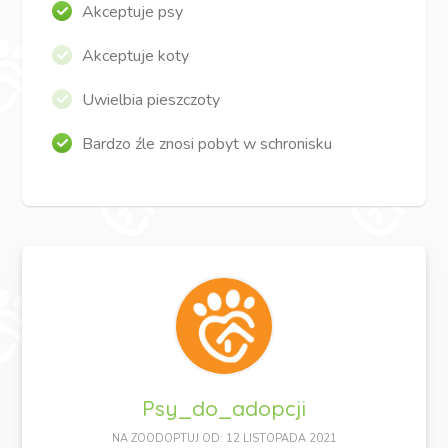
Akceptuje psy
Akceptuje koty
Uwielbia pieszczoty
Bardzo źle znosi pobyt w schronisku
Psy_do_adopcji
NA ZOODOPTUJ OD: 12 LISTOPADA 2021