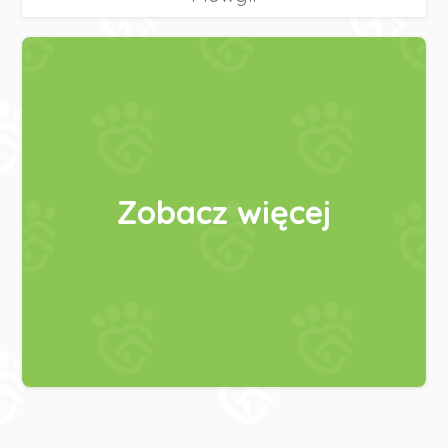
Zobacz więcej