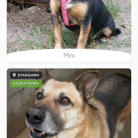
Mini
STARGARD
SZUKA DOMU