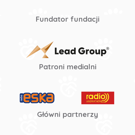
Fundator fundacji
Patroni medialni
Główni partnerzy