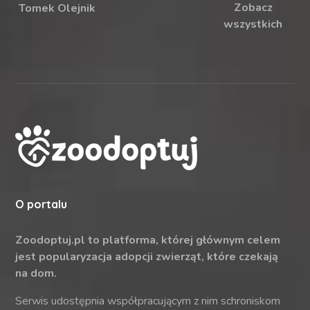
Zobacz
Tomek Olejnik
wszystkich
O portalu
Zoodoptuj.pl to platforma, której głównym celem
jest popularyzacja adopcji zwierząt, które czekają
na dom.
Serwis udostępnia współpracującym z nim schroniskom