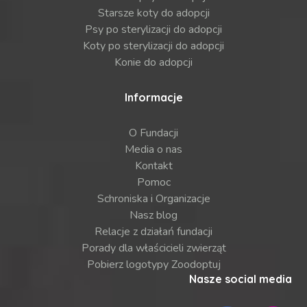
Starsze koty do adopcji
Psy po sterylizacji do adopcji
Koty po sterylizacji do adopcji
Konie do adopcji
Informacje
O Fundacji
Media o nas
Kontakt
Pomoc
Schroniska i Organizacje
Nasz blog
Relacje z działań fundacji
Porady dla właścicieli zwierząt
Pobierz logotypy Zoodoptuj
Nasze social media