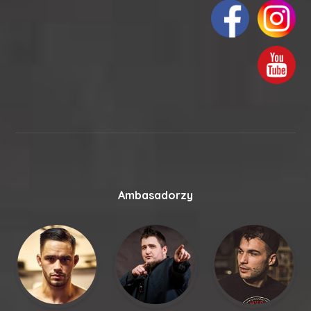
Ambasadorzy