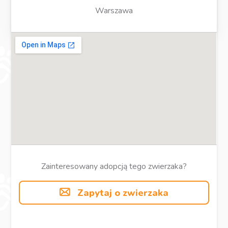
Warszawa
Zainteresowany adopcją tego zwierzaka?
Zapytaj o zwierzaka