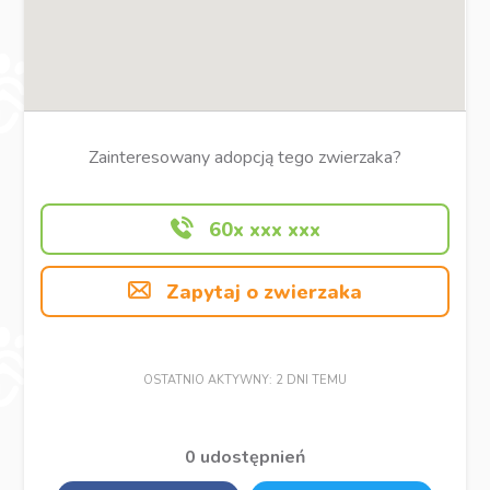
Zainteresowany adopcją tego zwierzaka?
60x xxx xxx
Zapytaj o zwierzaka
OSTATNIO AKTYWNY: 2 DNI TEMU
0 udostępnień