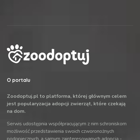
O portalu
Zoodoptuj.pl to platforma, której głównym celem
jest popularyzacja adopcji zwierząt, które czekają
na dom.
Serwis udostępnia współpracującym z nim schroniskom
możliwość przedstawienia swoich czworonożnych
podopiecznych, a samym zainteresowanych adopcją -