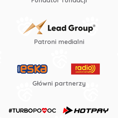
Patroni medialni
Główni partnerzy