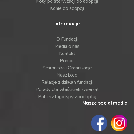
Koty po sterylizacji do adopcji
Konie do adopcji
Informacje
O Fundacji
Media o nas
Kontakt
Pomoc
Schroniska i Organizacje
Nasz blog
Relacje z działań fundacji
Porady dla właścicieli zwierząt
Pobierz logotypy Zoodoptuj
Nasze social media