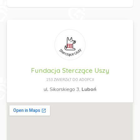
Fundacja Sterczące Uszy
153 ZWIERZĄT DO ADOPCJI
ul. Sikorskiego 3,
Luboń