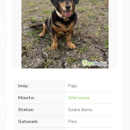
Imię:
Papi
Miasto:
Warszawa
Status:
Szuka domu
Gatunek:
Pies