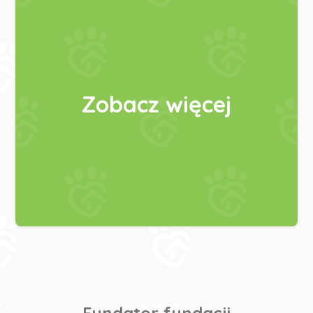
Zobacz więcej
Fundator fundacji