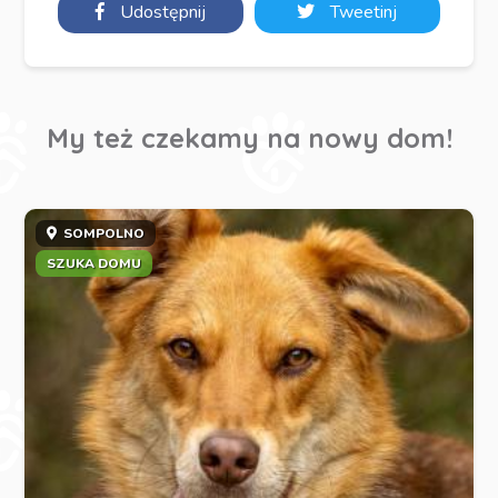
Udostępnij
Tweetinj
My też czekamy na nowy dom!
SOMPOLNO
SZUKA DOMU