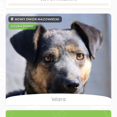
NOWY DWÓR MAZOWIECKI
SZUKA DOMU
Wiara