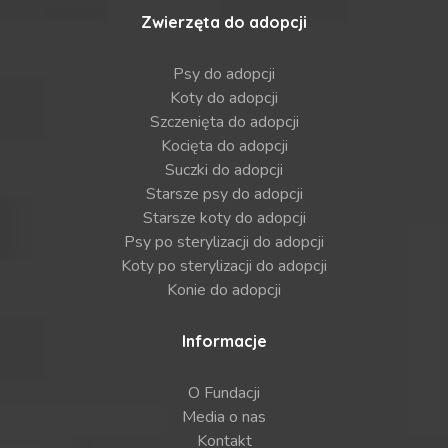
Zwierzęta do adopcji
Psy do adopcji
Koty do adopcji
Szczenięta do adopcji
Kocięta do adopcji
Suczki do adopcji
Starsze psy do adopcji
Starsze koty do adopcji
Psy po sterylizacji do adopcji
Koty po sterylizacji do adopcji
Konie do adopcji
Informacje
O Fundacji
Media o nas
Kontakt