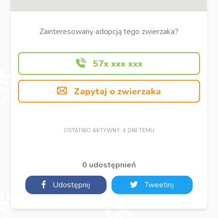
Zainteresowany adopcją tego zwierzaka?
57x xxx xxx
Zapytaj o zwierzaka
OSTATNIO AKTYWNY: 4 DNI TEMU
0 udostępnień
Udostępnij
Tweetinj