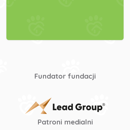
Fundator fundacji
Patroni medialni