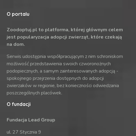
O portalu
Zoodoptuj.pl to platforma, której głównym celem
jest popularyzacja adopcji zwierząt, które czekają
na dom.
Serwis udostępnia współpracującym z nim schroniskom
możliwość przedstawienia swoich czworonożnych
podopiecznych, a samym zainteresowanych adopcją -
spokojnego przejrzenia dostępnych do adopcji
zwierzaków w regionie, bez konieczności odwiedzania
poszczególnych placówek.
O fundacji
Fundacja Lead Group
ul. 27 Stycznia 9