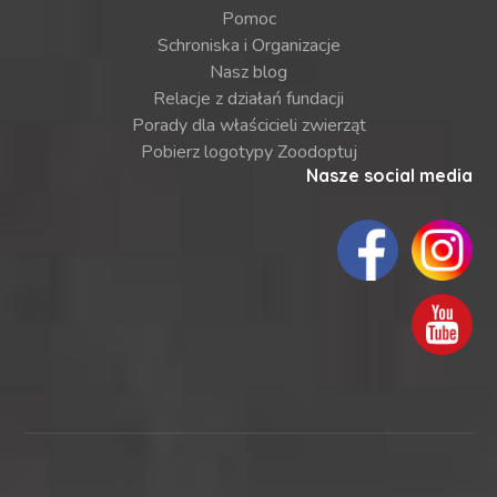
Pomoc
Schroniska i Organizacje
Nasz blog
Relacje z działań fundacji
Porady dla właścicieli zwierząt
Pobierz logotypy Zoodoptuj
Nasze social media