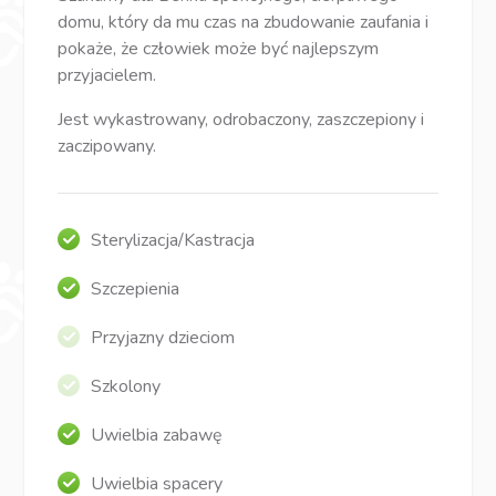
domu, który da mu czas na zbudowanie zaufania i
pokaże, że człowiek może być najlepszym
przyjacielem.
Jest wykastrowany, odrobaczony, zaszczepiony i
zaczipowany.
Sterylizacja/Kastracja
Szczepienia
Przyjazny dzieciom
Szkolony
Uwielbia zabawę
Uwielbia spacery