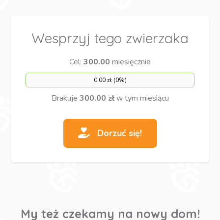
Wesprzyj tego zwierzaka
Cel:
300.00
miesięcznie
0.00 zł (0%)
Brakuje
300.00 zł
w tym miesiącu
Dorzuć się!
My też czekamy na nowy dom!