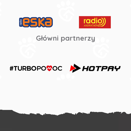
Główni partnerzy