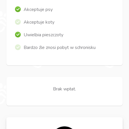
Akceptuje psy
Akceptuje koty
Uwielbia pieszczoty
Bardzo źle znosi pobyt w schronisku
Brak wpłat.