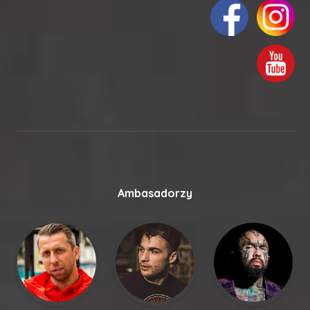
Ambasadorzy