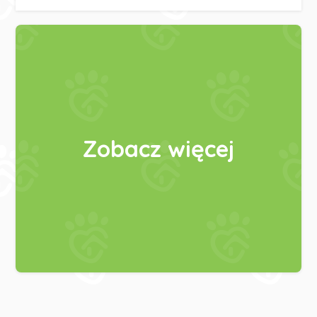
Zobacz więcej