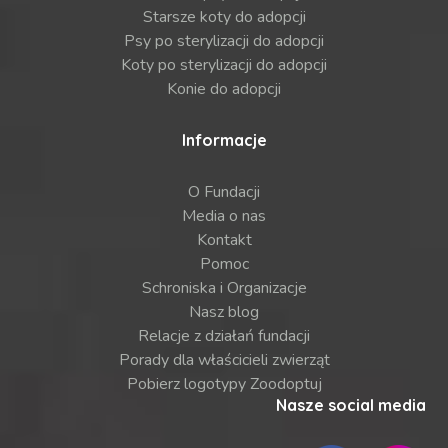
Starsze koty do adopcji
Psy po sterylizacji do adopcji
Koty po sterylizacji do adopcji
Konie do adopcji
Informacje
O Fundacji
Media o nas
Kontakt
Pomoc
Schroniska i Organizacje
Nasz blog
Relacje z działań fundacji
Porady dla właścicieli zwierząt
Pobierz logotypy Zoodoptuj
Nasze social media