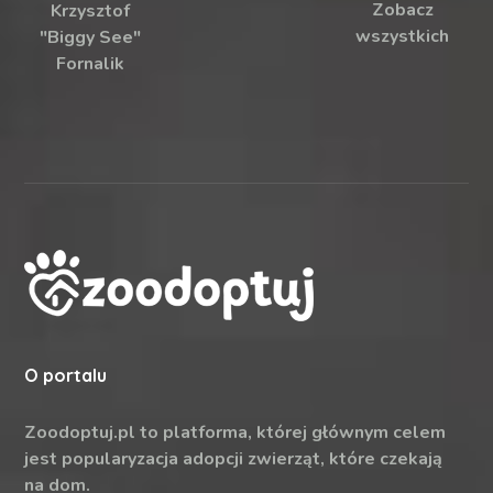
Zobacz
Krzysztof
wszystkich
"Biggy See"
Fornalik
O portalu
Zoodoptuj.pl to platforma, której głównym celem
jest popularyzacja adopcji zwierząt, które czekają
na dom.