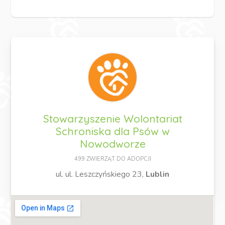
Stowarzyszenie Wolontariat
Schroniska dla Psów w
Nowodworze
499 ZWIERZĄT DO ADOPCJI
ul. ul. Leszczyńskiego 23,
Lublin