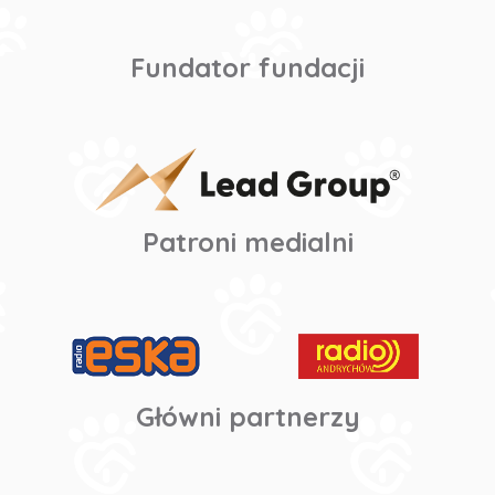
Fundator fundacji
Patroni medialni
Główni partnerzy