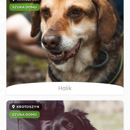
SZUKA DOMU
Halik
KROTOSZYN
SZUKA DOMU