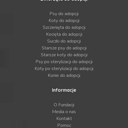
Psy do adopcji
Koty do adopcji
Szczenięta do adopcji
Kocięta do adopcji
Suczki do adopcji
Starsze psy do adopcji
Starsze koty do adopcji
Psy po sterylizacji do adopcji
Koty po sterylizacji do adopcji
Konie do adopcji
Informacje
O Fundacji
Media o nas
Kontakt
Pomoc