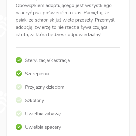
Obowiązkiem adoptującego jest wszystkiego
nauczyć psa, poświęcić mu czas. Pamiętaj, że
psiaki ze schronisk już wiele przeszły. Przemyśl
adopcję, zwierzę to nie rzecz a żywa czująca
istota, za którą będziesz odpowiedzialny!
Sterylizacja/Kastracja
Szczepienia
Przyjazny dzieciom
Szkolony
Uwielbia zabawę
Uwielbia spacery