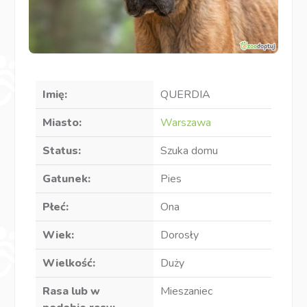
Imię:
QUERDIA
Miasto:
Warszawa
Status:
Szuka domu
Gatunek:
Pies
Płeć:
Ona
Wiek:
Dorosły
Wielkość:
Duży
Rasa lub w
Mieszaniec