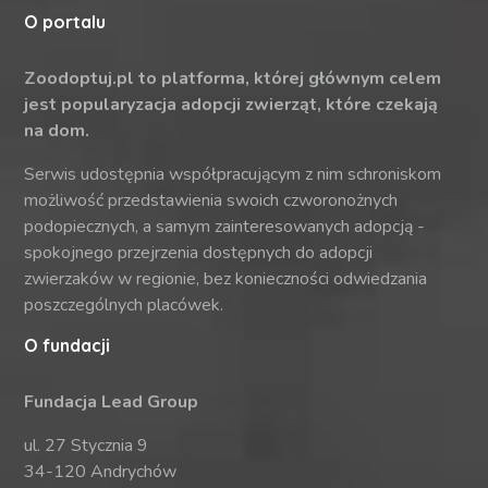
O portalu
Zoodoptuj.pl to platforma, której głównym celem
jest popularyzacja adopcji zwierząt, które czekają
na dom.
Serwis udostępnia współpracującym z nim schroniskom
możliwość przedstawienia swoich czworonożnych
podopiecznych, a samym zainteresowanych adopcją -
spokojnego przejrzenia dostępnych do adopcji
zwierzaków w regionie, bez konieczności odwiedzania
poszczególnych placówek.
O fundacji
Fundacja Lead Group
ul. 27 Stycznia 9
34-120 Andrychów