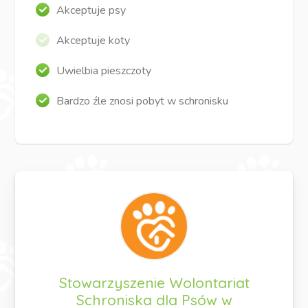
Akceptuje psy
Akceptuje koty
Uwielbia pieszczoty
Bardzo źle znosi pobyt w schronisku
Stowarzyszenie Wolontariat
Schroniska dla Psów w