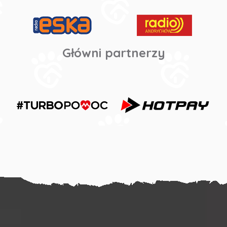
Główni partnerzy