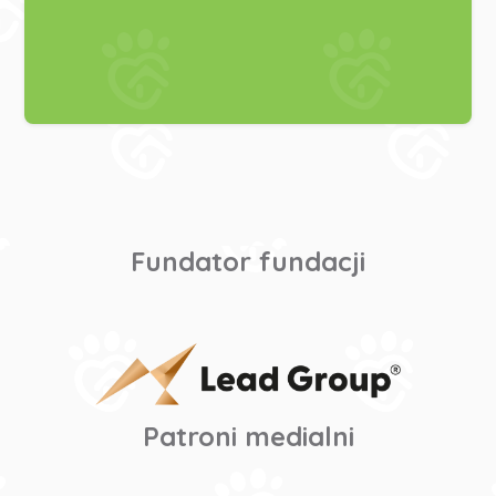
Fundator fundacji
Patroni medialni