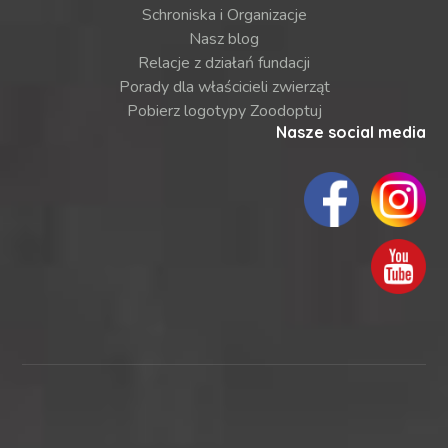
Schroniska i Organizacje
Nasz blog
Relacje z działań fundacji
Porady dla właścicieli zwierząt
Pobierz logotypy Zoodoptuj
Nasze social media