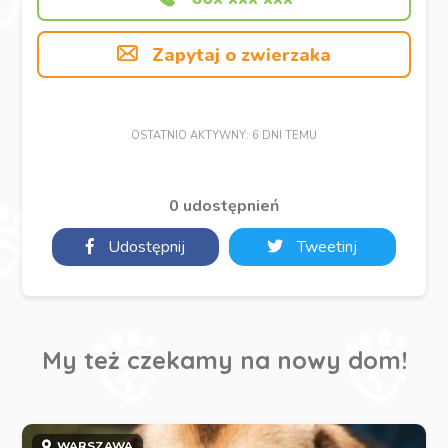
Zapytaj o zwierzaka
OSTATNIO AKTYWNY: 6 DNI TEMU
0 udostępnień
Udostępnij
Tweetinj
My też czekamy na nowy dom!
WARSZAWA