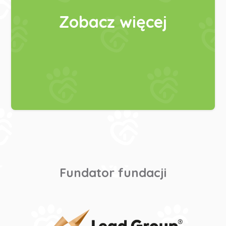
Zobacz więcej
Fundator fundacji