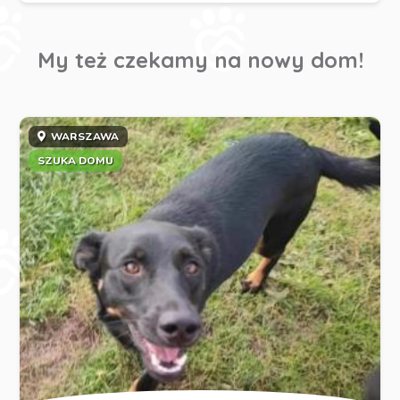
My też czekamy na nowy dom!
WARSZAWA
SZUKA DOMU