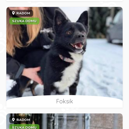
RADOM
SZUKA DOMU
Foksik
RADOM
SZUKA DOMU