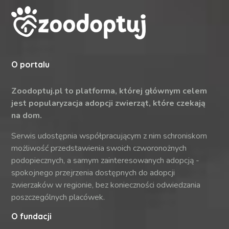
O portalu
Zoodoptuj.pl to platforma, której głównym celem
jest popularyzacja adopcji zwierząt, które czekają
na dom.
Serwis udostępnia współpracującym z nim schroniskom
możliwość przedstawienia swoich czworonożnych
podopiecznych, a samym zainteresowanych adopcją -
spokojnego przejrzenia dostępnych do adopcji
zwierzaków w regionie, bez konieczności odwiedzania
poszczególnych placówek.
O fundacji