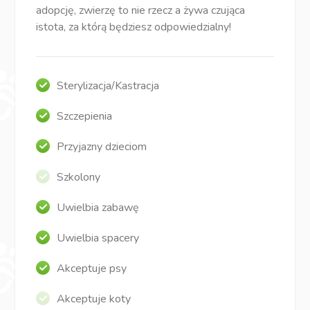
adopcję, zwierzę to nie rzecz a żywa czująca
istota, za którą będziesz odpowiedzialny!
Sterylizacja/Kastracja
Szczepienia
Przyjazny dzieciom
Szkolony
Uwielbia zabawę
Uwielbia spacery
Akceptuje psy
Akceptuje koty