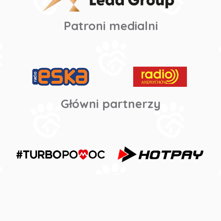
Patroni medialni
Główni partnerzy