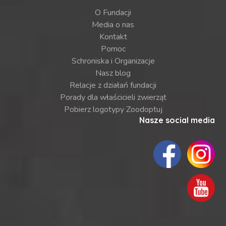
O Fundacji
Media o nas
Kontakt
Pomoc
Schroniska i Organizacje
Nasz blog
Relacje z działań fundacji
Porady dla właścicieli zwierząt
Pobierz logotypy Zoodoptuj
Nasze social media