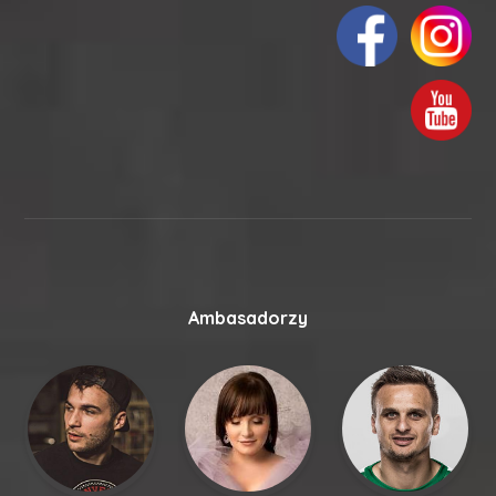
Ambasadorzy