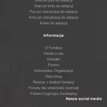
Starsze psy do adopcji
Starsze koty do adopcji
Psy po sterylizacji do adopcji
Koty po sterylizacji do adopcji
Konie do adopcji
Informacje
O Fundacji
Media o nas
Kontakt
Pomoc
Schroniska i Organizacje
Nasz blog
Relacje z działań fundacji
Porady dla właścicieli zwierząt
Pobierz logotypy Zoodoptuj
Nasze social media