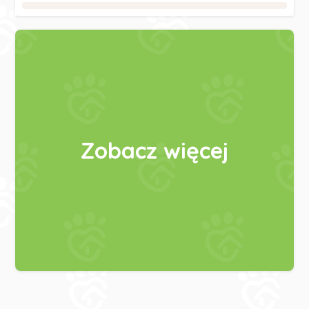
Zobacz więcej