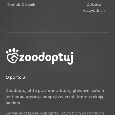
Zobacz
Tomek Olejnik
wszystkich
O portalu
Zoodoptuj.pl to platforma, której głównym celem
jest popularyzacja adopcji zwierząt, które czekają
na dom.
Serwis udostępnia współpracującym z nim schroniskom