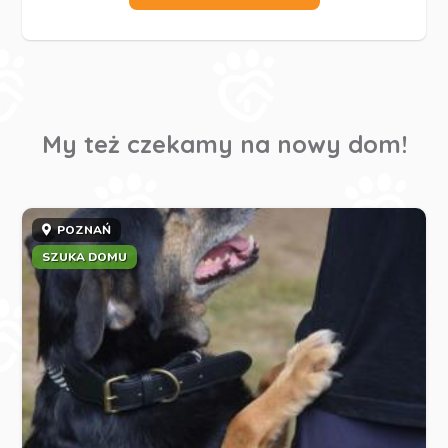
My też czekamy na nowy dom!
POZNAŃ
SZUKA DOMU