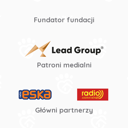
Fundator fundacji
Patroni medialni
Główni partnerzy