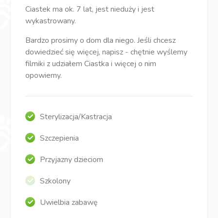
Ciastek ma ok. 7 lat, jest nieduży i jest
wykastrowany.
Bardzo prosimy o dom dla niego. Jeśli chcesz
dowiedzieć się więcej, napisz - chętnie wyślemy
filmiki z udziałem Ciastka i więcej o nim
opowiemy.
Sterylizacja/Kastracja
Szczepienia
Przyjazny dzieciom
Szkolony
Uwielbia zabawę