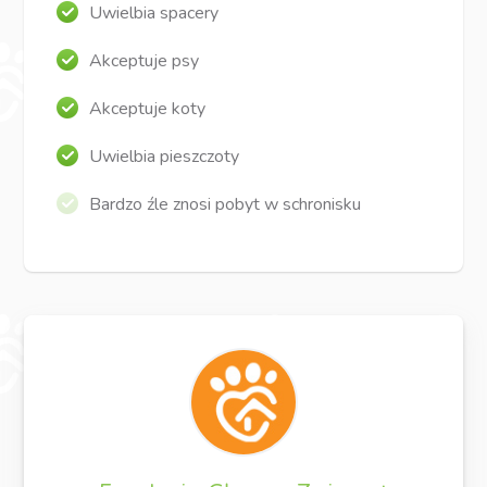
Uwielbia spacery
Akceptuje psy
Akceptuje koty
Uwielbia pieszczoty
Bardzo źle znosi pobyt w schronisku