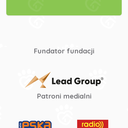
Fundator fundacji
Patroni medialni