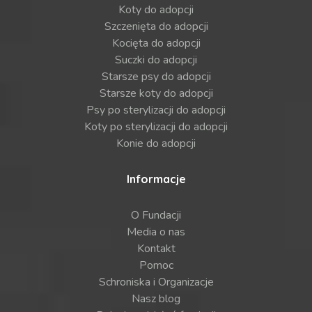
Koty do adopcji
Szczenięta do adopcji
Kocięta do adopcji
Suczki do adopcji
Starsze psy do adopcji
Starsze koty do adopcji
Psy po sterylizacji do adopcji
Koty po sterylizacji do adopcji
Konie do adopcji
Informacje
O Fundacji
Media o nas
Kontakt
Pomoc
Schroniska i Organizacje
Nasz blog