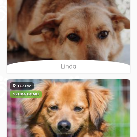
Linda
TCZEW
SZUKA DOMU