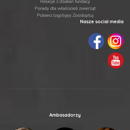
Relacje z działań fundacji
Porady dla właścicieli zwierząt
Pobierz logotypy Zoodoptuj
Nasze social media
Ambasadorzy