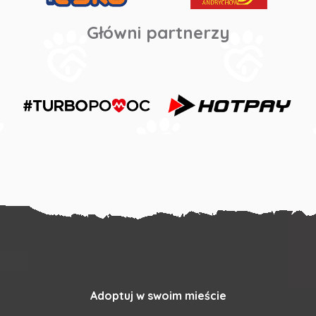
Główni partnerzy
Adoptuj w swoim mieście