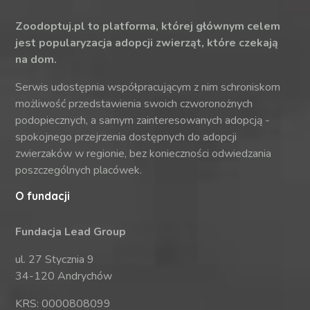
Zoodoptuj.pl to platforma, której głównym celem
jest popularyzacja adopcji zwierząt, które czekają
na dom.
Serwis udostępnia współpracującym z nim schroniskom
możliwość przedstawienia swoich czworonożnych
podopiecznych, a samym zainteresowanych adopcją -
spokojnego przejrzenia dostępnych do adopcji
zwierzaków w regionie, bez konieczności odwiedzania
poszczególnych placówek.
O fundacji
Fundacja Lead Group
ul. 27 Stycznia 9
34-120 Andrychów
KRS: 0000808099