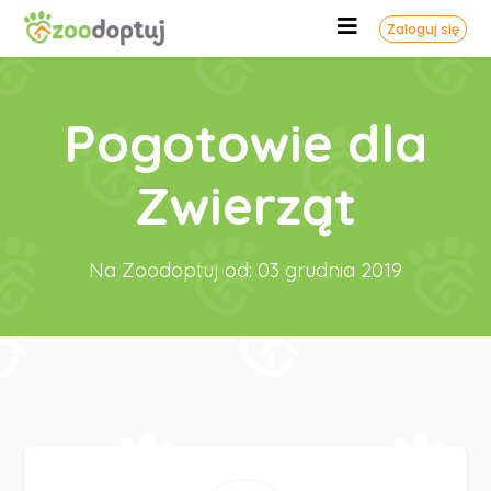
Zaloguj się
Pogotowie dla
Zwierząt
Na Zoodoptuj od: 03 grudnia 2019