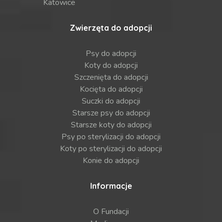
Katowice
Zwierzęta do adopcji
Psy do adopcji
Koty do adopcji
Szczenięta do adopcji
Kocięta do adopcji
Suczki do adopcji
Starsze psy do adopcji
Starsze koty do adopcji
Psy po sterylizacji do adopcji
Koty po sterylizacji do adopcji
Konie do adopcji
Informacje
O Fundacji