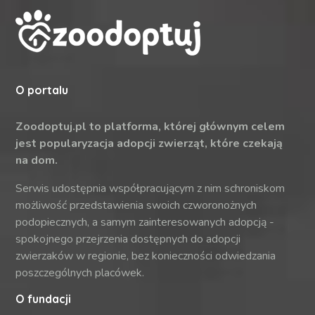
O portalu
Zoodoptuj.pl to platforma, której głównym celem
jest popularyzacja adopcji zwierząt, które czekają
na dom.
Serwis udostępnia współpracującym z nim schroniskom
możliwość przedstawienia swoich czworonożnych
podopiecznych, a samym zainteresowanych adopcją -
spokojnego przejrzenia dostępnych do adopcji
zwierzaków w regionie, bez konieczności odwiedzania
poszczególnych placówek.
O fundacji