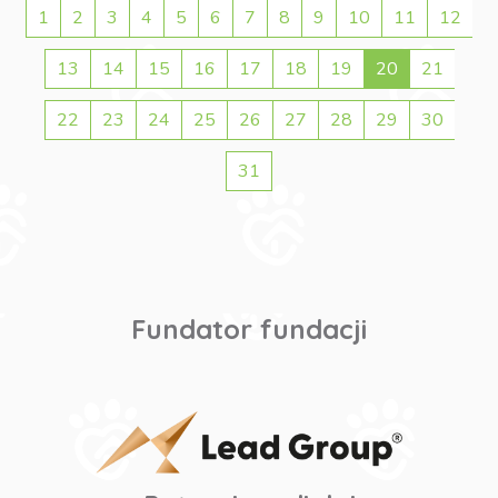
1
2
3
4
5
6
7
8
9
10
11
12
13
14
15
16
17
18
19
20
21
22
23
24
25
26
27
28
29
30
31
Fundator fundacji