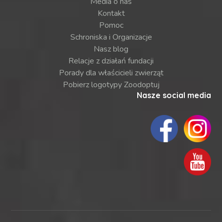
Media o nas
Kontakt
Pomoc
Schroniska i Organizacje
Nasz blog
Relacje z działań fundacji
Porady dla właścicieli zwierząt
Pobierz logotypy Zoodoptuj
Nasze social media