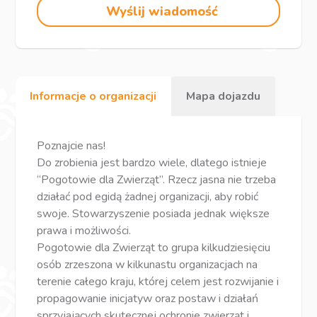
Wyślij wiadomość
Informacje o organizacji
Mapa dojazdu
Poznajcie nas!
Do zrobienia jest bardzo wiele, dlatego istnieje
“Pogotowie dla Zwierząt”. Rzecz jasna nie trzeba
działać pod egidą żadnej organizacji, aby robić
swoje. Stowarzyszenie posiada jednak większe
prawa i możliwości.
Pogotowie dla Zwierząt to grupa kilkudziesięciu
osób zrzeszona w kilkunastu organizacjach na
terenie całego kraju, której celem jest rozwijanie i
propagowanie inicjatyw oraz postaw i działań
sprzyjających skutecznej ochronie zwierząt i