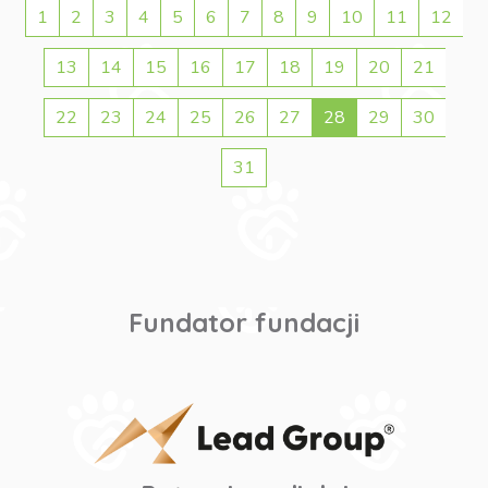
1
2
3
4
5
6
7
8
9
10
11
12
13
14
15
16
17
18
19
20
21
22
23
24
25
26
27
28
29
30
31
Fundator fundacji