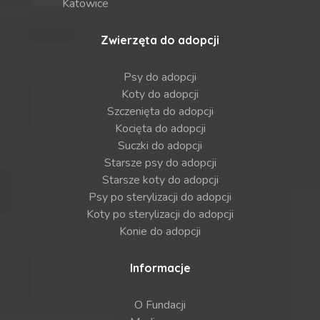
Katowice
Zwierzęta do adopcji
Psy do adopcji
Koty do adopcji
Szczenięta do adopcji
Kocięta do adopcji
Suczki do adopcji
Starsze psy do adopcji
Starsze koty do adopcji
Psy po sterylizacji do adopcji
Koty po sterylizacji do adopcji
Konie do adopcji
Informacje
O Fundacji