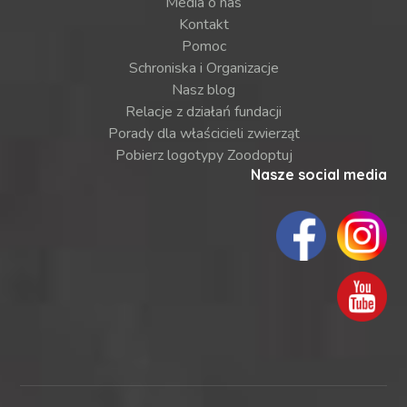
Media o nas
Kontakt
Pomoc
Schroniska i Organizacje
Nasz blog
Relacje z działań fundacji
Porady dla właścicieli zwierząt
Pobierz logotypy Zoodoptuj
Nasze social media