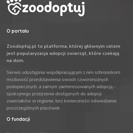
O portalu
Zoodoptuj.pl to platforma, której głównym celem
jest popularyzacja adopcji zwierząt, które czekają
na dom.
Serwis udostępnia współpracującym z nim schroniskom
możliwość przedstawienia swoich czworonożnych
podopiecznych, a samym zainteresowanych adopcją -
spokojnego przejrzenia dostępnych do adopcji
zwierzaków w regionie, bez konieczności odwiedzania
poszczególnych placówek.
O fundacji