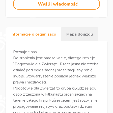
Wyślij wiadomość
Informacje o organizacji
Mapa dojazdu
Poznajcie nas!
Do zrobienia jest bardzo wiele, dlatego istnieje
“Pogotowie dla Zwierząt”. Rzecz jasna nie trzeba
działać pod egidą żadnej organizacji, aby robić
swoje. Stowarzyszenie posiada jednak większe
prawa i możliwości.
Pogotowie dla Zwierząt to grupa kilkudziesięciu
osób zrzeszona w kilkunastu organizacjach na
terenie całego kraju, której celem jest rozwijanie i
propagowanie inicjatyw oraz postaw i działań
sprzyjających skutecznej ochronie zwierząt i