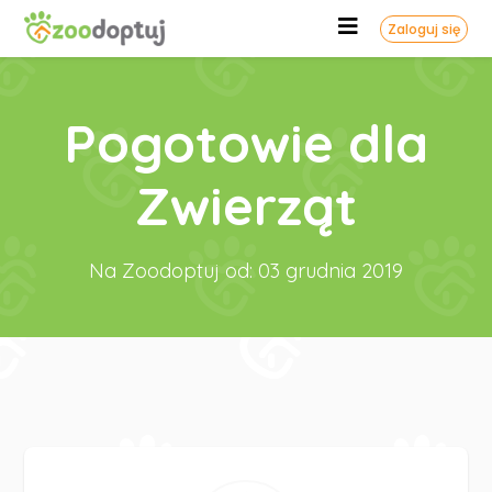
Zaloguj się
Pogotowie dla
Zwierząt
Na Zoodoptuj od: 03 grudnia 2019