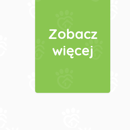
Zobacz
więcej