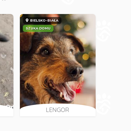
BIELSKO-BIAŁA
SZUKA DOMU
LENGOR