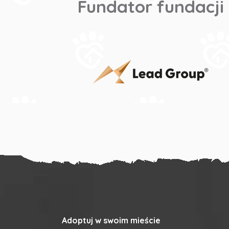
Fundator fundacji
Adoptuj w swoim mieście