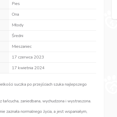
Pies
Ona
Młody
Średni
Mieszaniec
17 czerwca 2023
17 kwietnia 2024
elkości suczka po przejściach szuka najlepszego
a z łańcucha, zaniedbana, wychudzona i wystraszona.
nie zaznała normalnego życia, a jest wspaniałym,