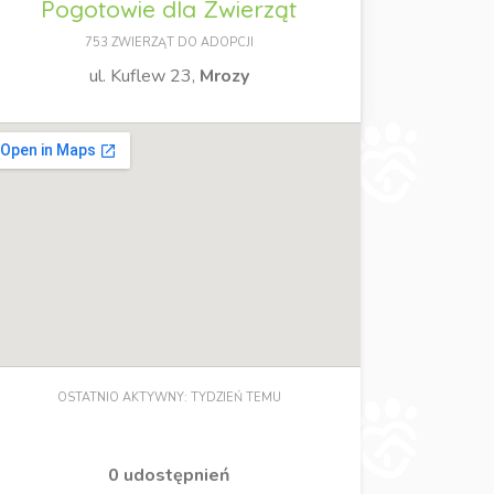
Pogotowie dla Zwierząt
753 ZWIERZĄT DO ADOPCJI
ul. Kuflew 23,
Mrozy
OSTATNIO AKTYWNY: TYDZIEŃ TEMU
0 udostępnień