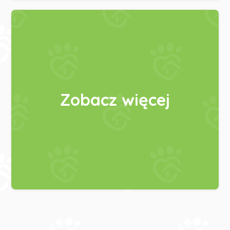
Zobacz więcej