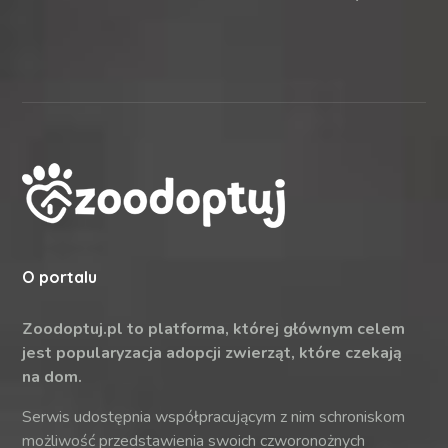
O portalu
Zoodoptuj.pl to platforma, której głównym celem
jest popularyzacja adopcji zwierząt, które czekają
na dom.
Serwis udostępnia współpracującym z nim schroniskom
możliwość przedstawienia swoich czworonożnych