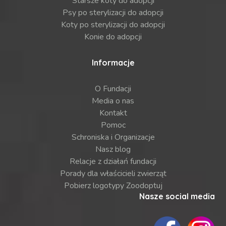
Starsze koty do adopcji
Psy po sterylizacji do adopcji
Koty po sterylizacji do adopcji
Konie do adopcji
Informacje
O Fundacji
Media o nas
Kontakt
Pomoc
Schroniska i Organizacje
Nasz blog
Relacje z działań fundacji
Porady dla właścicieli zwierząt
Pobierz logotypy Zoodoptuj
Nasze social media