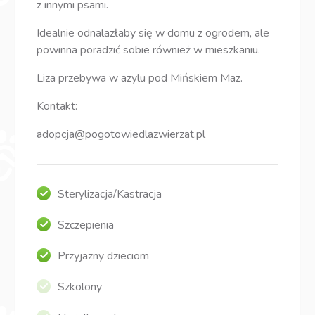
z innymi psami.
Idealnie odnalazłaby się w domu z ogrodem, ale
powinna poradzić sobie również w mieszkaniu.
Liza przebywa w azylu pod Mińskiem Maz.
Kontakt:
adopcja@pogotowiedlazwierzat.pl
Sterylizacja/Kastracja
Szczepienia
Przyjazny dzieciom
Szkolony