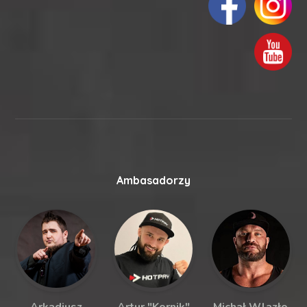
Ambasadorzy