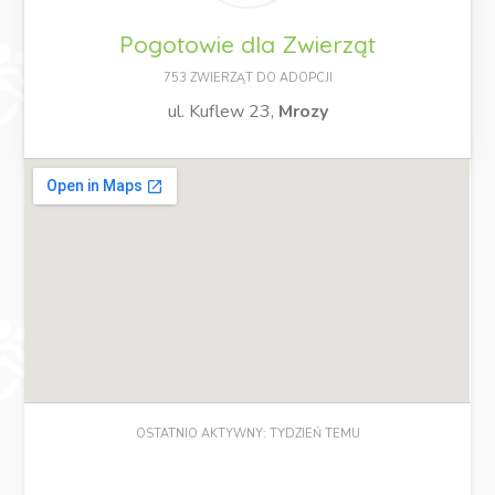
Pogotowie dla Zwierząt
753 ZWIERZĄT DO ADOPCJI
ul. Kuflew 23,
Mrozy
OSTATNIO AKTYWNY: TYDZIEŃ TEMU