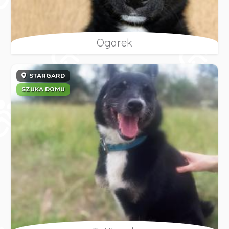
Ogarek
STARGARD
SZUKA DOMU