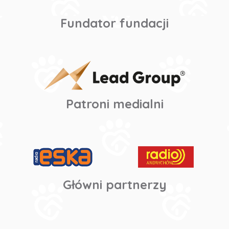
Fundator fundacji
Patroni medialni
Główni partnerzy