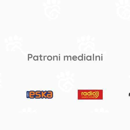
Patroni medialni