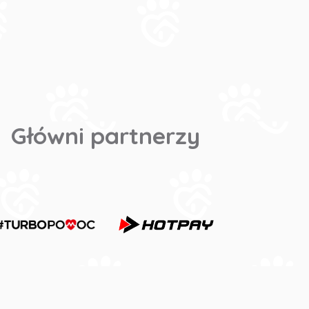
Główni partnerzy