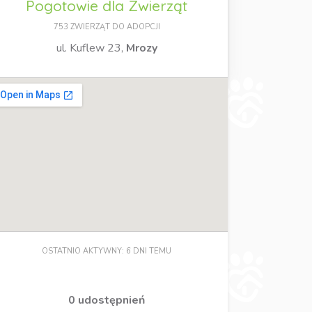
Pogotowie dla Zwierząt
753 ZWIERZĄT DO ADOPCJI
ul. Kuflew 23,
Mrozy
OSTATNIO AKTYWNY: 6 DNI TEMU
0 udostępnień