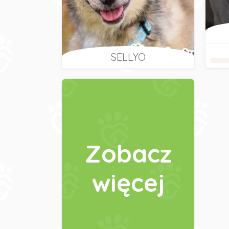
SELLYO
Zobacz
więcej