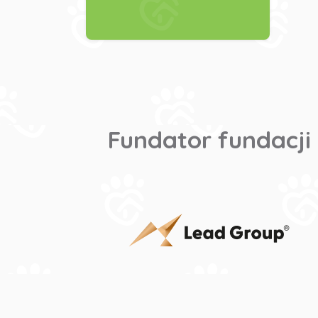
Fundator fundacji