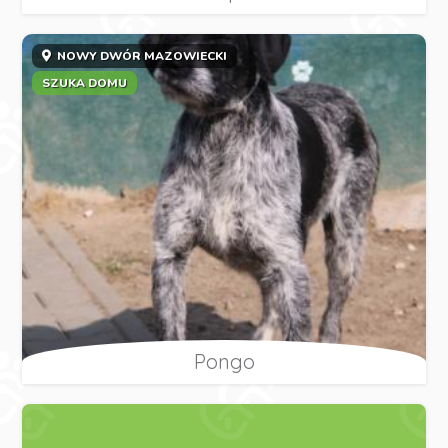
NOWY DWÓR MAZOWIECKI
SZUKA DOMU
Pongo