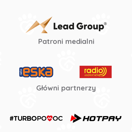
Patroni medialni
Główni partnerzy