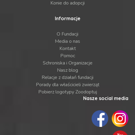
Konie do adopcji
Informacje
O Fundacji
Media o nas
Kontakt
Pomoc
Schroniska i Organizacje
Nasz blog
Relacje z działań fundacji
Porady dla właścicieli zwierząt
Pobierz logotypy Zoodoptuj
Nasze social media