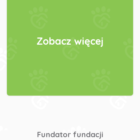
Zobacz więcej
Fundator fundacji