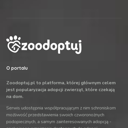
O portalu
Zoodoptuj.pl to platforma, której głównym celem
jest popularyzacja adopcji zwierząt, które czekają
na dom.
Serwis udostępnia współpracującym z nim schroniskom
możliwość przedstawienia swoich czworonożnych
podopiecznych, a samym zainteresowanych adopcją -