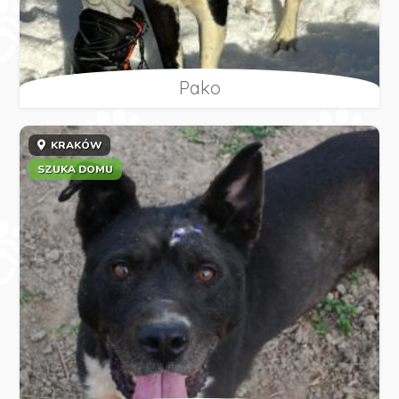
Pako
KRAKÓW
SZUKA DOMU