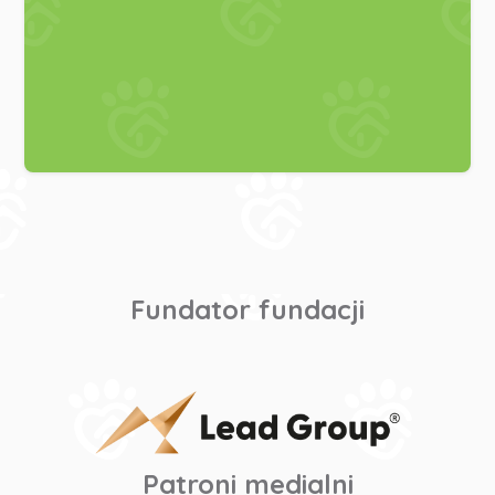
Fundator fundacji
Patroni medialni