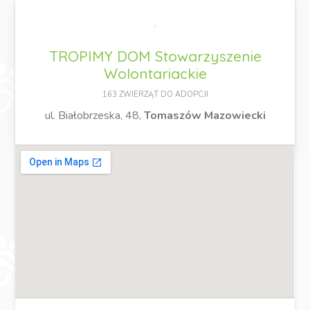
TROPIMY DOM Stowarzyszenie
Wolontariackie
163 ZWIERZĄT DO ADOPCJI
ul. Białobrzeska, 48,
Tomaszów Mazowiecki