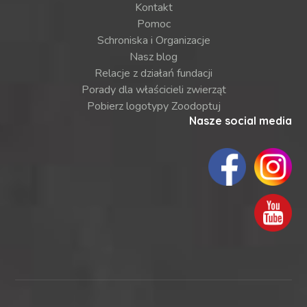
Kontakt
Pomoc
Schroniska i Organizacje
Nasz blog
Relacje z działań fundacji
Porady dla właścicieli zwierząt
Pobierz logotypy Zoodoptuj
Nasze social media