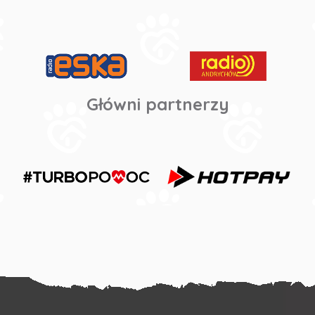
Główni partnerzy