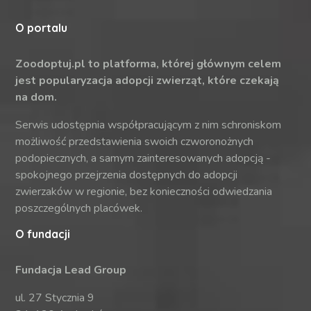
O portalu
Zoodoptuj.pl to platforma, której głównym celem
jest popularyzacja adopcji zwierząt, które czekają
na dom.
Serwis udostępnia współpracującym z nim schroniskom
możliwość przedstawienia swoich czworonożnych
podopiecznych, a samym zainteresowanych adopcją -
spokojnego przejrzenia dostępnych do adopcji
zwierzaków w regionie, bez konieczności odwiedzania
poszczególnych placówek.
O fundacji
Fundacja Lead Group
ul. 27 Stycznia 9