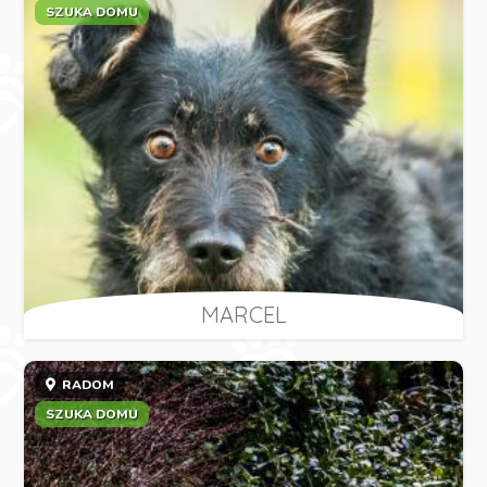
SZUKA DOMU
MARCEL
RADOM
SZUKA DOMU