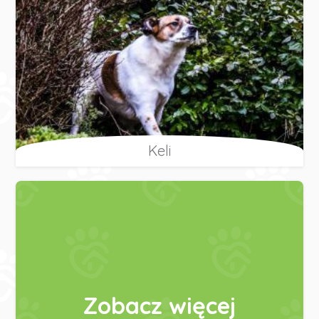
Keli
Zobacz więcej