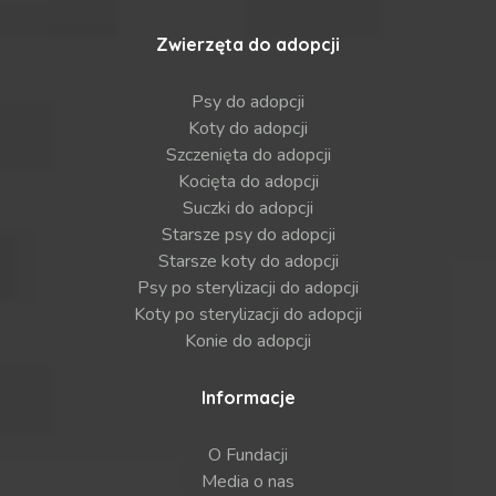
Zwierzęta do adopcji
Psy do adopcji
Koty do adopcji
Szczenięta do adopcji
Kocięta do adopcji
Suczki do adopcji
Starsze psy do adopcji
Starsze koty do adopcji
Psy po sterylizacji do adopcji
Koty po sterylizacji do adopcji
Konie do adopcji
Informacje
O Fundacji
Media o nas