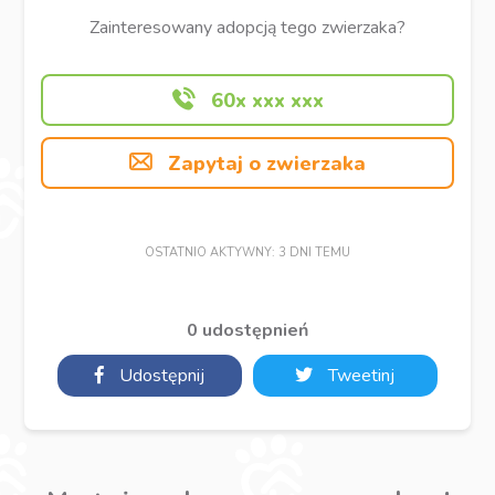
Zainteresowany adopcją tego zwierzaka?
60x xxx xxx
Zapytaj o zwierzaka
OSTATNIO AKTYWNY: 3 DNI TEMU
0 udostępnień
Udostępnij
Tweetinj