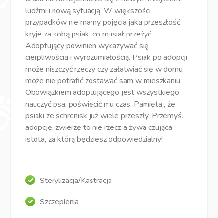
ludźmi i nową sytuacją. W większości
przypadków nie mamy pojęcia jaką przeszłość
kryje za sobą psiak, co musiał przeżyć.
Adoptujący powinien wykazywać się
cierpliwością i wyrozumiałością. Psiak po adopcji
może niszczyć rzeczy czy załatwiać się w domu,
może nie potrafić zostawać sam w mieszkaniu.
Obowiązkiem adoptującego jest wszystkiego
nauczyć psa, poświęcić mu czas. Pamiętaj, że
psiaki ze schronisk już wiele przeszły. Przemyśl
adopcję, zwierzę to nie rzecz a żywa czująca
istota, za którą będziesz odpowiedzialny!
Sterylizacja/Kastracja
Szczepienia