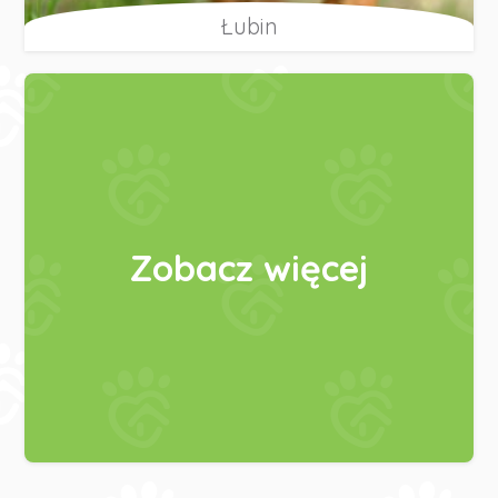
Łubin
Zobacz więcej