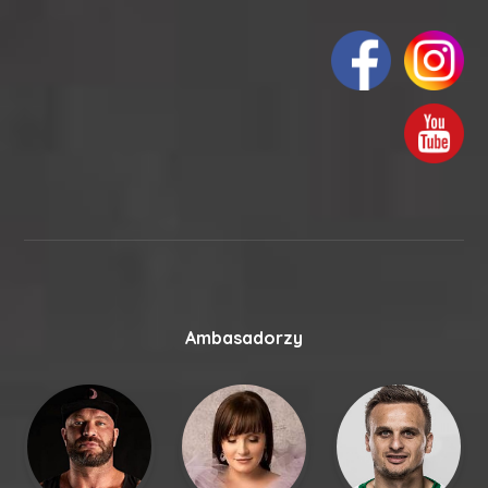
Ambasadorzy