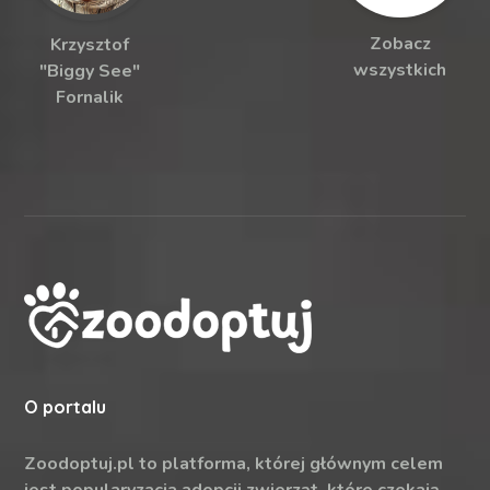
Zobacz
Krzysztof
wszystkich
"Biggy See"
Fornalik
O portalu
Zoodoptuj.pl to platforma, której głównym celem