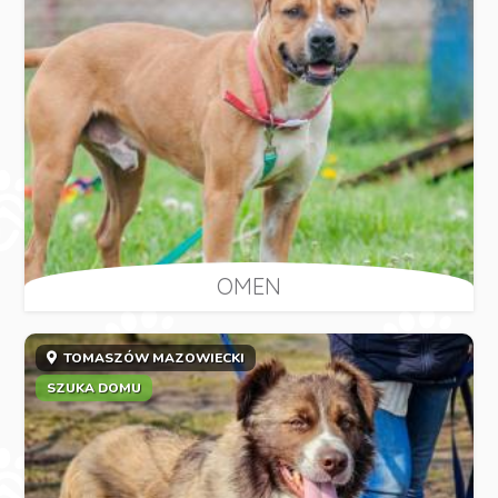
OMEN
TOMASZÓW MAZOWIECKI
SZUKA DOMU