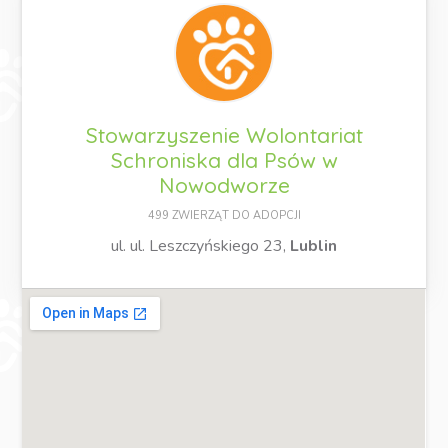
Stowarzyszenie Wolontariat
Schroniska dla Psów w
Nowodworze
499 ZWIERZĄT DO ADOPCJI
ul. ul. Leszczyńskiego 23,
Lublin