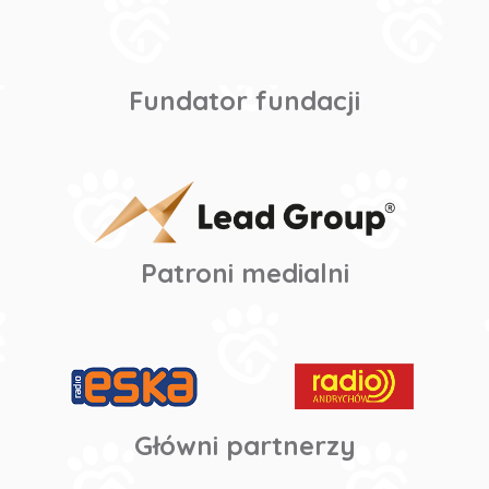
Fundator fundacji
Patroni medialni
Główni partnerzy