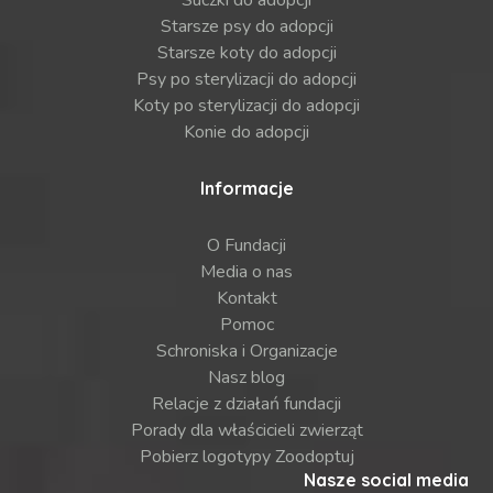
Suczki do adopcji
Starsze psy do adopcji
Starsze koty do adopcji
Psy po sterylizacji do adopcji
Koty po sterylizacji do adopcji
Konie do adopcji
Informacje
O Fundacji
Media o nas
Kontakt
Pomoc
Schroniska i Organizacje
Nasz blog
Relacje z działań fundacji
Porady dla właścicieli zwierząt
Pobierz logotypy Zoodoptuj
Nasze social media