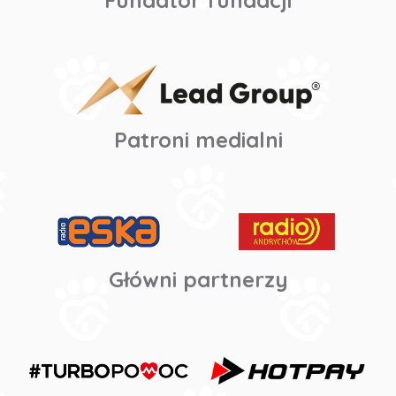
Patroni medialni
Główni partnerzy