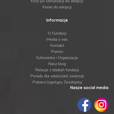
Koty po sterylizacji do adopcji
Konie do adopcji
Informacje
O Fundacji
Media o nas
Kontakt
Pomoc
Schroniska i Organizacje
Nasz blog
Relacje z działań fundacji
Porady dla właścicieli zwierząt
Pobierz logotypy Zoodoptuj
Nasze social media