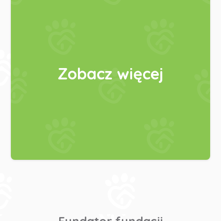
Zobacz więcej
Fundator fundacji