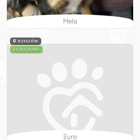
Mela
RZESZÓW
SZUKA DOMU
Euro