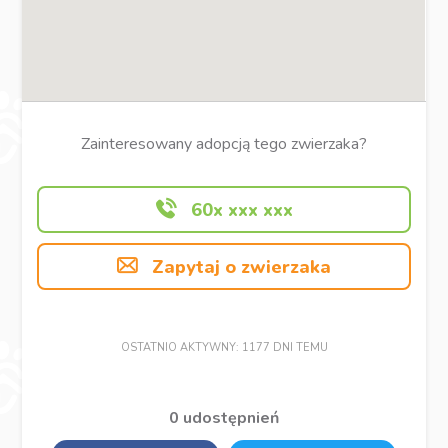
Zainteresowany adopcją tego zwierzaka?
60x xxx xxx
Zapytaj o zwierzaka
OSTATNIO AKTYWNY: 1177 DNI TEMU
0 udostępnień