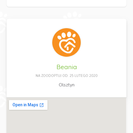
Beania
NA ZOODOPTUJ OD: 25 LUTEGO 2020
Olsztyn