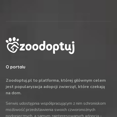
O portalu
Zoodoptuj.pl to platforma, której głównym celem
jest popularyzacja adopcji zwierząt, które czekają
na dom.
Serwis udostępnia współpracującym z nim schroniskom
możliwość przedstawienia swoich czworonożnych
podopiecznych, a samym zainteresowanych adopcją -