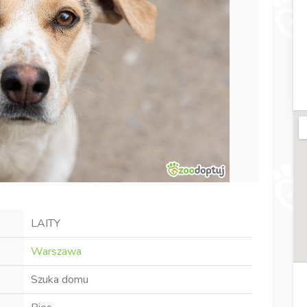
LAITY
Warszawa
Szuka domu