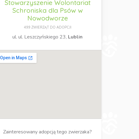
Stowarzyszenie Wolontariat
Schroniska dla Psów w
Nowodworze
499 ZWIERZĄT DO ADOPCJI
ul. ul. Leszczyńskiego 23,
Lublin
Zainteresowany adopcją tego zwierzaka?