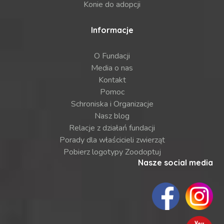
Konie do adopcji
Informacje
O Fundacji
Media o nas
Kontakt
Pomoc
Schroniska i Organizacje
Nasz blog
Relacje z działań fundacji
Porady dla właścicieli zwierząt
Pobierz logotypy Zoodoptuj
Nasze social media