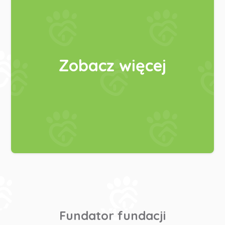
Zobacz więcej
Fundator fundacji