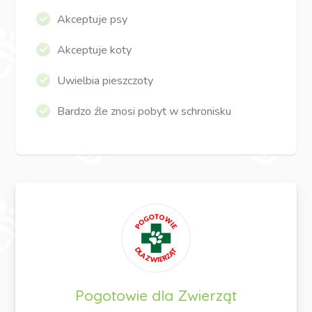
Akceptuje psy
Akceptuje koty
Uwielbia pieszczoty
Bardzo źle znosi pobyt w schronisku
Pogotowie dla Zwierząt