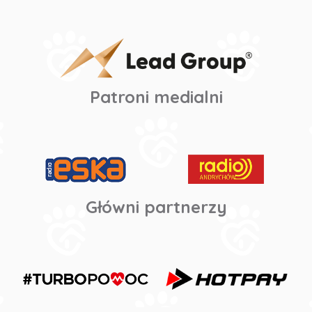
Patroni medialni
Główni partnerzy