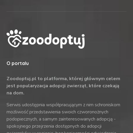
O portalu
Zoodoptuj.pl to platforma, której głównym celem
jest popularyzacja adopcji zwierząt, które czekają
na dom.
Serwis udostępnia współpracującym z nim schroniskom
możliwość przedstawienia swoich czworonożnych
podopiecznych, a samym zainteresowanych adopcją -
spokojnego przejrzenia dostępnych do adopcji