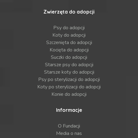
Zwierzęta do adopcji
Psy do adopcji
Koty do adopcji
Szczenięta do adopcji
Kocięta do adopcji
Suczki do adopcji
Starsze psy do adopcji
Starsze koty do adopcji
Psy po sterylizacji do adopcji
Koty po sterylizacji do adopcji
Konie do adopcji
Informacje
O Fundacji
Media o nas