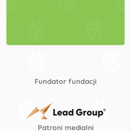
Fundator fundacji
Patroni medialni