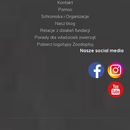
Kontakt
Pomoc
Schroniska i Organizacje
Nasz blog
Relacje z działań fundacji
Porady dla właścicieli zwierząt
Pobierz logotypy Zoodoptuj
Nasze social media