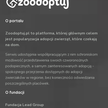
O portalu
Zoodoptuj.pl to platforma, której głównym celem
jest popularyzacja adopcji zwierząt, które czekają
na dom.
Serwis udostępnia współpracującym z nim schroniskom
możliwość przedstawienia swoich czworonożnych
podopiecznych, a samym zainteresowanych adopcją -
spokojnego przejrzenia dostępnych do adopcji
zwierzaków w regionie, bez konieczności odwiedzania
poszczególnych placówek.
O fundacji
Fundacja Lead Group