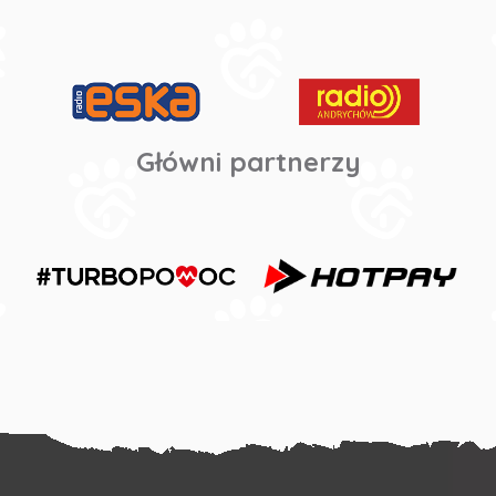
Główni partnerzy