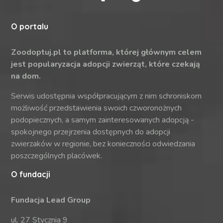
O portalu
Zoodoptuj.pl to platforma, której głównym celem
jest popularyzacja adopcji zwierząt, które czekają
na dom.
Serwis udostępnia współpracującym z nim schroniskom
możliwość przedstawienia swoich czworonożnych
podopiecznych, a samym zainteresowanych adopcją -
spokojnego przejrzenia dostępnych do adopcji
zwierzaków w regionie, bez konieczności odwiedzania
poszczególnych placówek.
O fundacji
Fundacja Lead Group
ul. 27 Stycznia 9