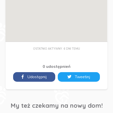
OSTATNIO AKTYWNY: 6 DNI TEMU
0 udostępnień
Udostępnij
Tweetinj
My też czekamy na nowy dom!