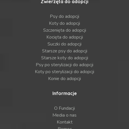
Zwierzęta do adopcji
Psy do adopcji
Koty do adopcji
Szczenięta do adopcji
Kocięta do adopcji
Suczki do adopcji
Starsze psy do adopcji
Starsze koty do adopcji
Psy po sterylizacji do adopcji
Koty po sterylizacji do adopcji
Konie do adopcji
Informacje
O Fundacji
Media o nas
Kontakt
Pomoc