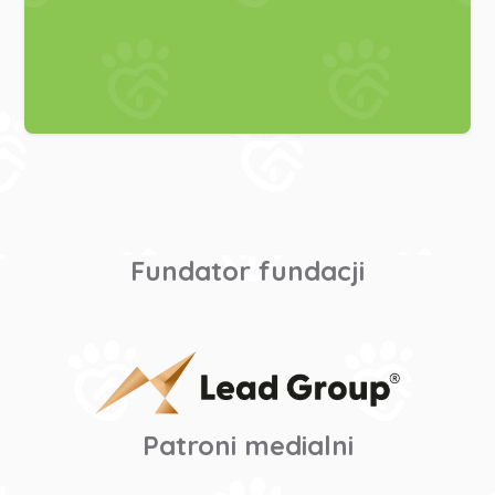
Fundator fundacji
Patroni medialni