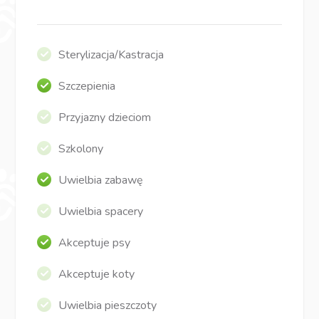
Sterylizacja/Kastracja
Szczepienia
Przyjazny dzieciom
Szkolony
Uwielbia zabawę
Uwielbia spacery
Akceptuje psy
Akceptuje koty
Uwielbia pieszczoty