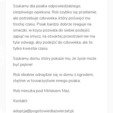
Szukamy dla psiaka odpowiedzialnego,
cierpliwego opiekuna. Roli szybko się przełamie,
ale potrzebuje człowieka, który poświęci mu
trochę czasu. Psiak bardzo dobrze reaguje na
smaczki, w kojcu pozwala do siebie podejść,
zapiąć na smycz, na otwartej przestrzeni nie ma
tyle odwagi, aby podejść do człowieka, ale to
tylko kwestia czasu.
Szukamy domu, który pokaże mu, że życie może
być piękne!
Roli idealnie odnajdzie się w domu z ogrodem,
chętnie w towarzystwie innego psiaka.
Roli mieszka pod Mińskiem Maz.
Kontakt:
adopcja@pogotowiedlazwierzat.pl