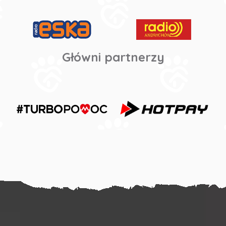
Główni partnerzy