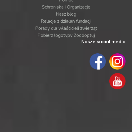
Schroniska i Organizacje
Nasz blog
Relacje z działań fundacji
Porady dla właścicieli zwierząt
Pobierz logotypy Zoodoptuj
Nasze social media