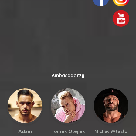
Ambasadorzy
Adam
Tomek Olejnik
Michał Wlazło