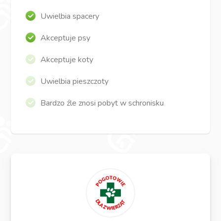
Uwielbia spacery
Akceptuje psy
Akceptuje koty
Uwielbia pieszczoty
Bardzo źle znosi pobyt w schronisku