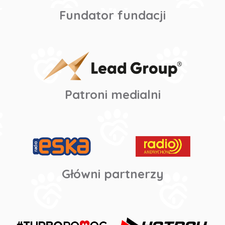
Fundator fundacji
Patroni medialni
Główni partnerzy