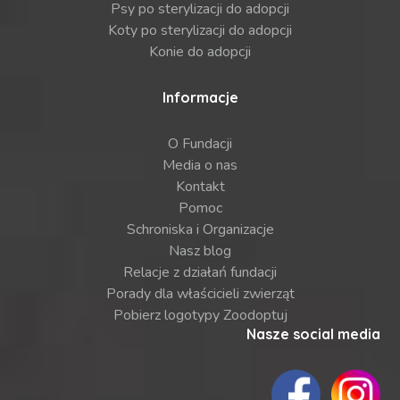
Psy po sterylizacji do adopcji
Koty po sterylizacji do adopcji
Konie do adopcji
Informacje
O Fundacji
Media o nas
Kontakt
Pomoc
Schroniska i Organizacje
Nasz blog
Relacje z działań fundacji
Porady dla właścicieli zwierząt
Pobierz logotypy Zoodoptuj
Nasze social media