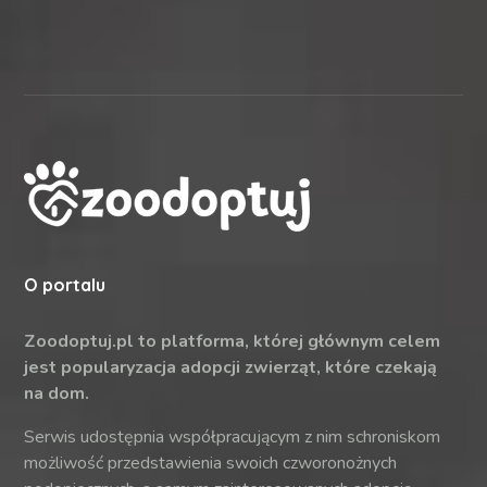
O portalu
Zoodoptuj.pl to platforma, której głównym celem
jest popularyzacja adopcji zwierząt, które czekają
na dom.
Serwis udostępnia współpracującym z nim schroniskom
możliwość przedstawienia swoich czworonożnych