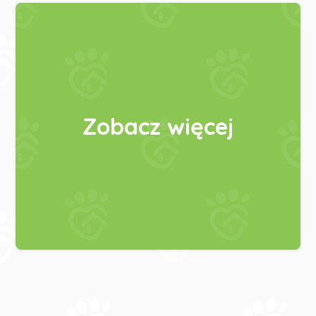
Zobacz więcej