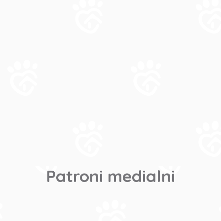
Patroni medialni