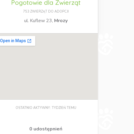
Pogotowie dla Zwierząt
753 ZWIERZĄT DO ADOPCJI
ul. Kuflew 23,
Mrozy
OSTATNIO AKTYWNY: TYDZIEŃ TEMU
0 udostępnień