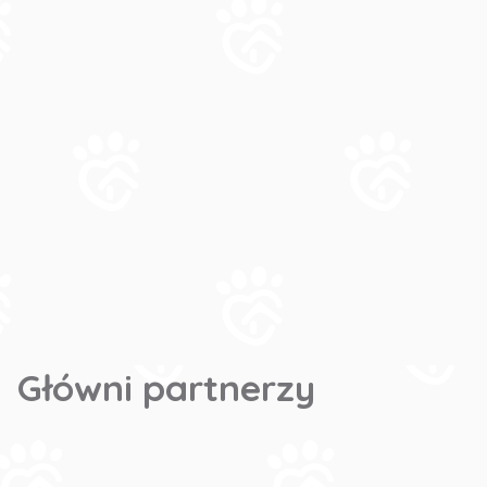
Główni partnerzy