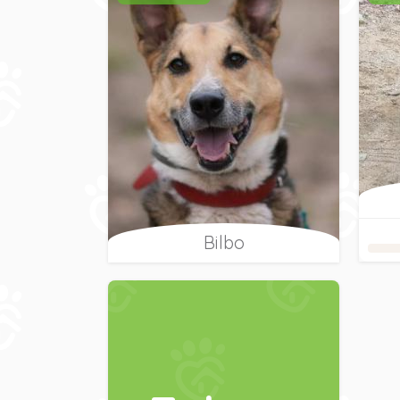
Bilbo