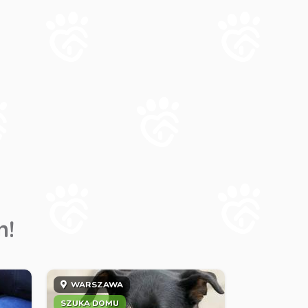
m!
WARSZAWA
SZUKA DOMU